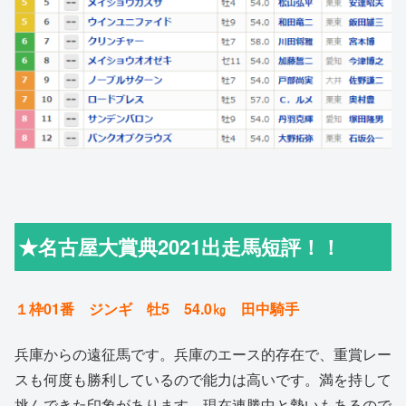
★名古屋大賞典2021出走馬短評！！
１枠01番 ジンギ 牡5 54.0㎏ 田中騎手
兵庫からの遠征馬です。兵庫のエース的存在で、重賞レー
スも何度も勝利しているので能力は高いです。満を持して
挑んできた印象があります。現在連勝中と勢いもあるので