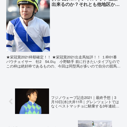
出来るのか？それとも他地区から
遠征してきた笹川騎手と赤岡騎手
を狙うのか！？全印と買い目も公
開中！！
★栄冠賞2021枠順確定！！ ★栄冠賞2021出走馬短評！！ １枠01番
バウチェイサー 牡2 54.0㎏ 小野騎手 前に行きたいタイプなので
この枠は絶好枠であるものの、今回は同型馬が多いので自分の競馬が
出来るかが疑問です。前走の競馬からも...
フジノウェーブ記念2021｜最終予想｜3
月10日(水)大井11R｜グレンツェントでは
なくベストマッチョに騎乗する3年連続最
優秀騎手賞を重賞した森騎手の真意
は！？全印と買い目も公開中！！