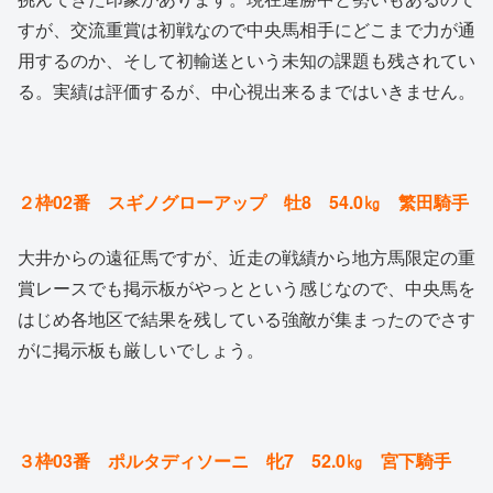
すが、交流重賞は初戦なので中央馬相手にどこまで力が通
用するのか、そして初輸送という未知の課題も残されてい
る。実績は評価するが、中心視出来るまではいきません。
２枠02番 スギノグローアップ 牡8 54.0㎏ 繁田騎手
大井からの遠征馬ですが、近走の戦績から地方馬限定の重
賞レースでも掲示板がやっとという感じなので、中央馬を
はじめ各地区で結果を残している強敵が集まったのでさす
がに掲示板も厳しいでしょう。
３枠03番 ポルタディソーニ 牝7 52.0㎏ 宮下騎手