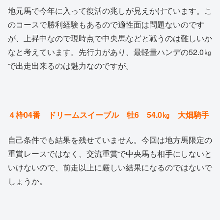
地元馬で今年に入って復活の兆しが見えかけています。こ
のコースで勝利経験もあるので適性面は問題ないのです
が、上昇中なので現時点で中央馬などと戦うのは難しいか
なと考えています。先行力があり、最軽量ハンデの52.0㎏
で出走出来るのは魅力なのですが。
４枠04番 ドリームスイーブル 牡6 54.0㎏ 大畑騎手
自己条件でも結果を残せていません。今回は地方馬限定の
重賞レースではなく、交流重賞で中央馬も相手にしないと
いけないので、前走以上に厳しい結果になるのではないで
しょうか。