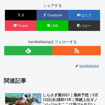
シェアする
X
Facebook
はてブ
Pocket
LINE
コピー
kamikeibalogをフォローする
kamikeibalog
関連記事
しらさぎ賞2021｜最終予想｜5月
2021年競馬予想
12日(水)浦和11R｜実績上位ダノ
ンレジーナここは負けられない、