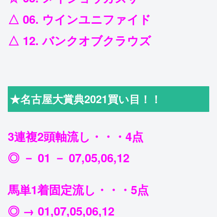
△ 06. ウインユニファイド
△ 12. バンクオブクラウズ
★名古屋大賞典2021買い目！！
3連複2頭軸流し・・・4点
◎ － 01 － 07,05,06,12
馬単1着固定流し・・・5点
◎ → 01,07,05,06,12