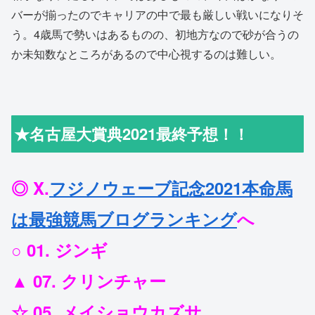
バーが揃ったのでキャリアの中で最も厳しい戦いになりそ
う。4歳馬で勢いはあるものの、初地方なので砂が合うの
か未知数なところがあるので中心視するのは難しい。
★名古屋大賞典2021最終予想！！
◎ X.
フジノウェーブ記念2021本命馬
は最強競馬ブログランキング
へ
○ 01. ジンギ
▲ 07. クリンチャー
☆ 05. メイショウカズサ