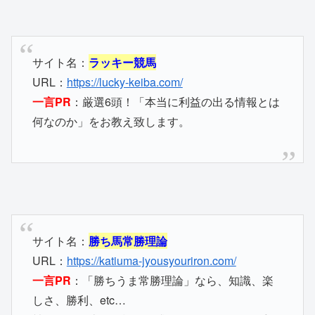
サイト名：
ラッキー競馬
URL：
https://lucky-keiba.com/
一言PR
：厳選6頭！「本当に利益の出る情報とは
何なのか」をお教え致します。
サイト名：
勝ち馬常勝理論
URL：
https://katiuma-jyousyouriron.com/
一言PR
：「勝ちうま常勝理論」なら、知識、楽
しさ、勝利、etc…