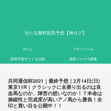
当たる無料競馬予想【神ログ】
ホーム
プロフィール
競馬予想サイトを比較
無料メルマガ募集
共同通信杯2021｜最終予想｜2月14日(日)
東京11R｜クラシックに名乗り出るのは良
血馬なのか、陣営の想いなのか！？本命は
操縦性と完成度が高いアノ馬から勝負！全
印と買い目を公開中！！