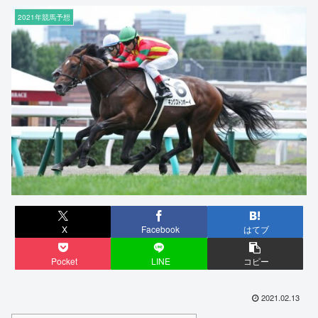
2021年競馬予想
X
Facebook
はてブ
Pocket
LINE
コピー
2021.02.13