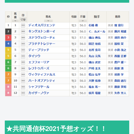
★共同通信杯2021予想オッズ！！