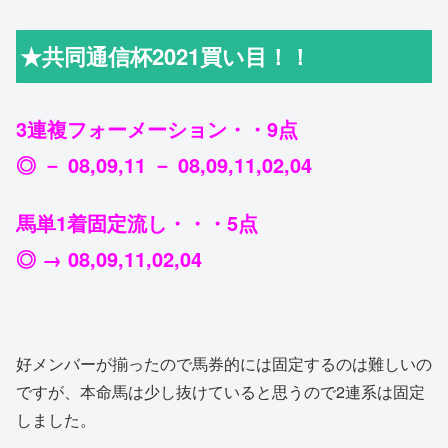
★共同通信杯2021買い目！！
3連複フォーメーション・・9点
◎ － 08,09,11 － 08,09,11,02,04
馬単1着固定流し・・・5点
◎ → 08,09,11,02,04
好メンバーが揃ったので馬券的には固定するのは難しいの
ですが、本命馬は少し抜けていると思うので2連系は固定
しました。