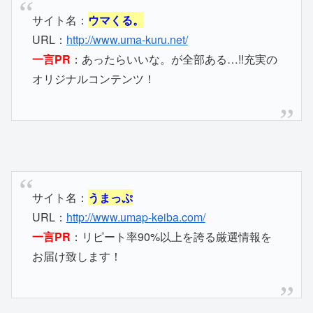
サイト名：
ウマくる。
URL：
http://www.uma-kuru.net/
一言PR
：あったらいいな。が全部ある…!!充実の
オリジナルコンテンツ！
サイト名：
うまっぷ
URL：
http://www.umap-keiba.com/
一言PR
：リピート率90%以上を誇る厳選情報を
お届け致します！