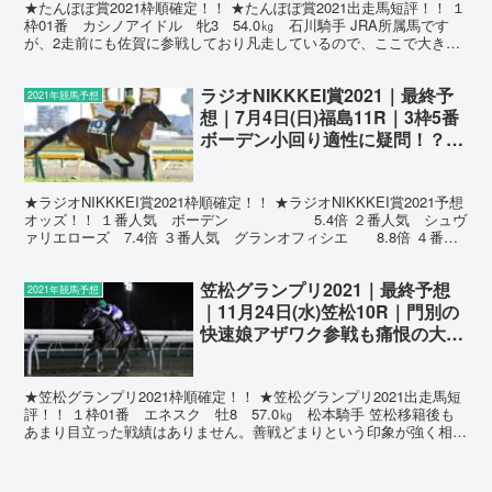
★たんぽぽ賞2021枠順確定！！ ★たんぽぽ賞2021出走馬短評！！ １
枠01番 カシノアイドル 牝3 54.0㎏ 石川騎手 JRA所属馬です
が、2走前にも佐賀に参戦しており凡走しているので、ここで大きな
変化があるとは思えません。陣営もレー...
ラジオNIKKKEI賞2021｜最終予
2021年競馬予想
想｜7月4日(日)福島11R｜3枠5番
ボーデン小回り適性に疑問！？夏
競馬ならではの大穴馬も紹介！！
本命はココが目標の可能性が高い
★ラジオNIKKKEI賞2021枠順確定！！ ★ラジオNIKKKEI賞2021予想
アノ馬から勝負！全印と買い目を
オッズ！！ １番人気 ボーデン 5.4倍 ２番人気 シュヴ
公開中！！
ァリエローズ 7.4倍 ３番人気 グランオフィシエ 8.8倍 ４番人
気 アサマノイタズラ...
笠松グランプリ2021｜最終予想
2021年競馬予想
｜11月24日(水)笠松10R｜門別の
快速娘アザワク参戦も痛恨の大外
枠…、本命は実績と安定感からア
ノ馬！全印と買い目を公開中！！
★笠松グランプリ2021枠順確定！！ ★笠松グランプリ2021出走馬短
評！！ １枠01番 エネスク 牡8 57.0㎏ 松本騎手 笠松移籍後も
あまり目立った戦績はありません。善戦どまりという印象が強く相手
関係が上がる今回はいつも以上に厳しい競...