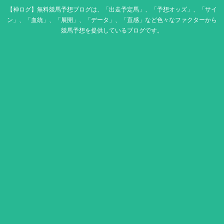
【神ログ】無料競馬予想ブログは、「出走予定馬」、「予想オッズ」、「サイ
ン」、「血統」、「展開」、「データ」、「直感」など色々なファクターから
競馬予想を提供しているブログです。