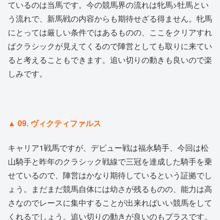
ているのは当馬です。今の競馬界の流れは牝馬>牡馬とい
う流れで、新馬戦の内容からも期待せざる得ません。牝馬
にとっては厳しい条件ではあるものの、ここをクリアすれ
ばクラシックが見えてくるので陣営としても取りに来てい
ると考えることもできます。追い切りの動きも良いので楽
しみです。
▲ 09. ヴィクティファルス
キャリア1戦馬ですが、デビュー戦は福永騎手、今回は松
山騎手と昨年のクラシック戦線で三冠を達成した騎手を乗
せているので、陣営はかなり期待しているという証拠でし
ょう。まだまだ競馬自体には幼さが残るものの、能力は高
さなのでレースに集中することが出来ればいい競馬をして
くれるでしょう。追い切りの動きが良いのもプラスです。