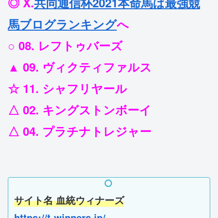
◎ X.
共同通信杯2021本命馬は最強競
馬ブログランキング
へ
○ 08. レフトゥバーズ
▲ 09. ヴィクティファルス
☆ 11. シャフリヤール
△ 02. キングストンボーイ
△ 04. プラチナトレジャー
サイト名 血統ウィナーズ
https://t-winners.jp/