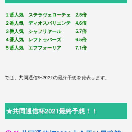
１番人気 ステラヴェローチェ 2.5倍
２番人気 ディオスバリエンテ 4.6倍
３番人気 シャフリヤール 5.7倍
４番人気 レフトゥバーズ 6.5倍
５番人気 エフフォーリア 7.1倍
では、共同通信杯2021の最終予想を発表します。
★共同通信杯2021最終予想！！