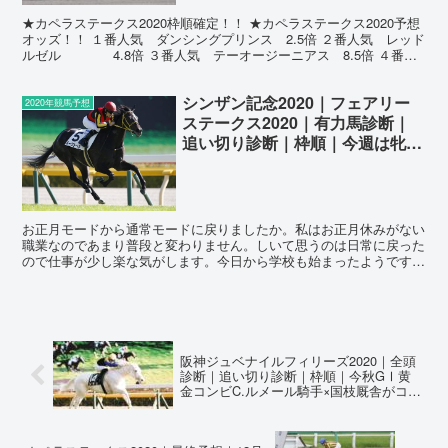
印と買い目を公開中！！
★カペラステークス2020枠順確定！！ ★カペラステークス2020予想
オッズ！！ １番人気 ダンシングプリンス 2.5倍 ２番人気 レッド
ルゼル 4.8倍 ３番人気 テーオージーニアス 8.5倍 ４番人
気 ジャスティン 9.0倍...
シンザン記念2020｜フェアリー
2020年競馬予想
ステークス2020｜有力馬診断｜
追い切り診断｜枠順｜今週は牝馬
祭、名牝ジェンティルドンナと最
強牝馬アーモンドアイに続く馬
は！？サンクチュエールやオーロ
ラフラッシュなどの有力馬を分
お正月モードから通常モードに戻りましたか。私はお正月休みがない
析！現時点での本命候補を公開
職業なのであまり普段と変わりません。しいて思うのは日常に戻った
ので仕事が少し楽な気がします。今日から学校も始まったようです
中！！
ね。通勤の時に学生の姿をチラホラと見ました。子供は元気で...
阪神ジュベナイルフィリーズ2020｜全頭
診断｜追い切り診断｜枠順｜今秋GⅠ黄
金コンビC.ルメール騎手×国枝厩舎がコン
ビを組む無敗馬サトノレイナスが登場！
現時点での本命候補を発表！