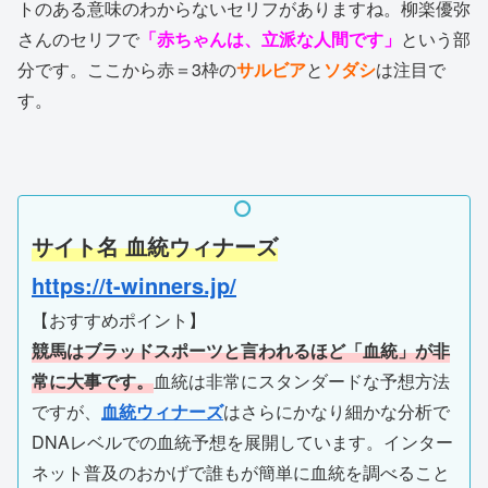
トのある意味のわからないセリフがありますね。柳楽優弥
さんのセリフで
「赤ちゃんは、立派な人間です」
という部
分です。ここから赤＝3枠の
サルビア
と
ソダシ
は注目で
す。
サイト名 血統ウィナーズ
https://t-winners.jp/
【おすすめポイント】
競馬はブラッドスポーツと言われるほど「血統」が非
常に大事です。
血統は非常にスタンダードな予想方法
ですが、
血統ウィナーズ
はさらにかなり細かな分析で
DNAレベルでの血統予想を展開しています。インター
ネット普及のおかげで誰もが簡単に血統を調べること