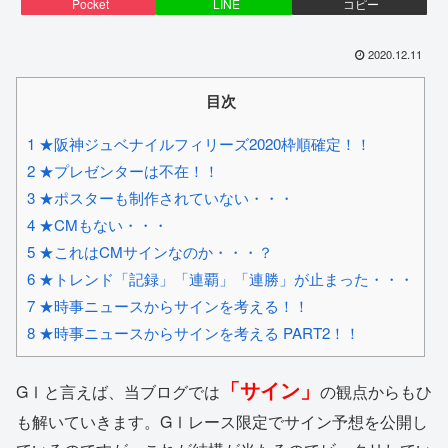
Pocket
LINE
コピー
2020.12.11
目次
1 ★阪神ジュベナイルフィリーズ2020枠順確定！！
2 ★プレゼンターは不在！！
3 ★ポスターも制作されていない・・・
4 ★CMもない・・・
5 ★これはCMサインなのか・・・？
6 ★トレンド「記録」「連覇」「連勝」が止まった・・・
7 ★時事ニュースからサインを考える！！
8 ★時事ニュースからサインを考える PART2！！
「サイン」
GⅠと言えば、当ブログでは
の観点からもひ
も解いていきます。GⅠレース限定でサイン予想を公開し