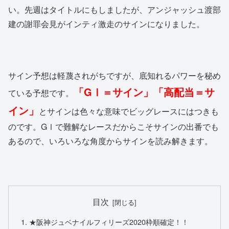
い。先週はタイトルにもしましたが、アンジャッシュ渡部
建の謝罪会見がインティ激走のサインになりました。
サイン予想は軽蔑されがちですが、底知れるパワーを秘め
「GⅠ＝サイン」「高配当＝サ
ている予想です。
イン」
とサインは色々な意味でビッグレースにはつきも
のです。GⅠで難解なレースだからこそサインの出番でも
あるので、いろいろな角度からサインを読み解きます。
目次
★阪神ジュベナイルフィリーズ2020枠順確定！！