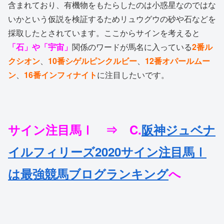
含まれており、有機物をもたらしたのは小惑星なのではな
いかという仮説を検証するためリュウグウの砂や石などを
採取したとされています。ここからサインを考えると
「石」や「宇宙」
関係のワードが馬名に入っている
2番ル
クシオン
、
10番シゲルピンクルビー
、
12番オパールムー
ン
、
16番インフィナイト
に注目したいです。
サイン注目馬Ⅰ ⇒ C.
阪神ジュベナ
イルフィリーズ2020サイン注目馬Ⅰ
は最強競馬ブログランキング
へ