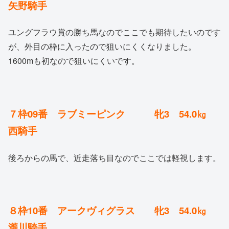
矢野騎手
ユングフラウ賞の勝ち馬なのでここでも期待したいのです
が、外目の枠に入ったので狙いにくくなりました。
1600mも初なので狙いにくいです。
７枠09番 ラブミーピンク 牝3 54.0㎏
西騎手
後ろからの馬で、近走落ち目なのでここでは軽視します。
８枠10番 アークヴィグラス 牝3 54.0㎏
瀧川騎手