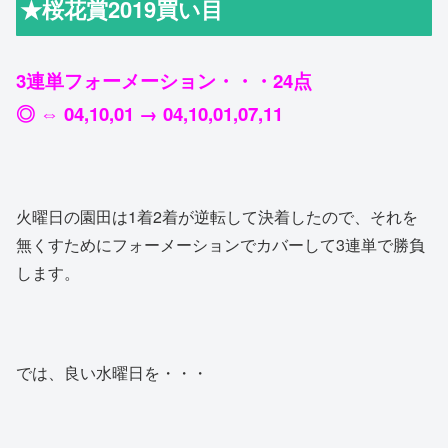
★桜花賞2019買い目
3連単フォーメーション・・・24点
◎ ⇔ 04,10,01 → 04,10,01,07,11
火曜日の園田は1着2着が逆転して決着したので、それを
無くすためにフォーメーションでカバーして3連単で勝負
します。
では、良い水曜日を・・・