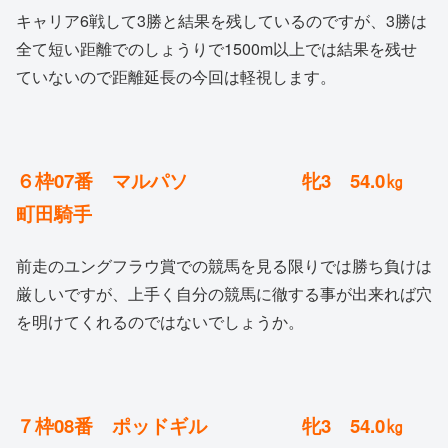
キャリア6戦して3勝と結果を残しているのですが、3勝は
全て短い距離でのしょうりで1500m以上では結果を残せ
ていないので距離延長の今回は軽視します。
６枠07番 マルパソ 牝3 54.0㎏
町田騎手
前走のユングフラウ賞での競馬を見る限りでは勝ち負けは
厳しいですが、上手く自分の競馬に徹する事が出来れば穴
を明けてくれるのではないでしょうか。
７枠08番 ポッドギル 牝3 54.0㎏