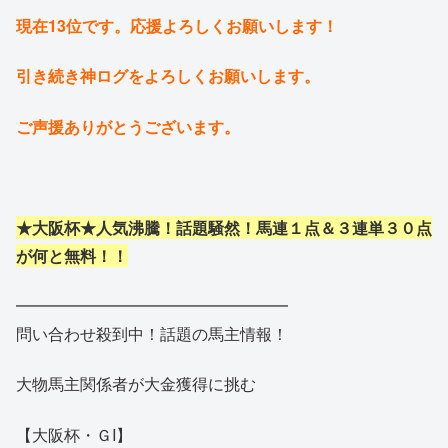
現在13位です。応援よろしくお願いします！
引き続き神ログをよろしくお願いします。
ご声援ありがとうございます。
★大阪杯★人気沸騰！話題騒然！馬連１点＆３連単３０点
が何と無料！！
━━━━━━━━━━━━━━━━━
問い合わせ殺到中！話題の馬主情報！
大物馬主関係者が大金獲得に挑む
【大阪杯・ＧI】