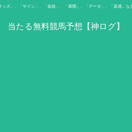
オッズ」、「サイン」、「血統」、「展開」、「データ」、「直感」な
当たる無料競馬予想【神ログ】