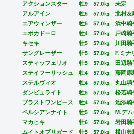
アクションスター 牡9 57.0㎏ 未定
アルアイン 牡5 57.0㎏ 北村友
エアウィンザー 牡5 57.0㎏ 浜中騎
エポカドーロ 牡4 57.0㎏ 戸崎騎
キセキ 牡5 57.0㎏ 川田騎
サングレーザー 牡5 57.0㎏ F.ミナ
スティッフェリオ 牡5 57.0㎏ 田辺騎
ステイフーリッシュ 牡4 57.0㎏ 藤岡康
ステルヴィオ 牡4 57.0㎏ 丸山騎
ダンビュライト 牡5 57.0㎏ 松若騎
ブラストワンピース 牡4 57.0㎏ 池添騎
ペルシアンナイト 牡5 57.0㎏ M.デ
マカヒキ 牡6 57.0㎏ 岩田騎
ムイトオブリガード 牡5 57.0㎏ 横山典