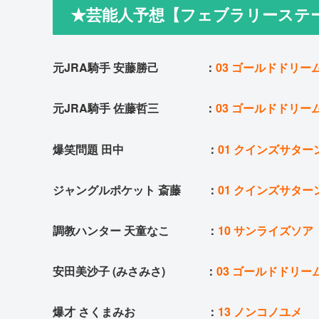
★芸能人予想【フェブラリーステー
元JRA騎手 安藤勝己 ：
03 ゴールドドリー
元JRA騎手 佐藤哲三 ：
03 ゴールドドリー
爆笑問題 田中 ：
01 クインズサター
ジャングルポケット 斎藤 ：
01 クインズサター
調教ハンター 天童なこ ：
10 サンライズソア
安田美沙子 (みさみさ) ：
03 ゴールドドリー
爆才 さくまみお ：
13 ノンコノユメ