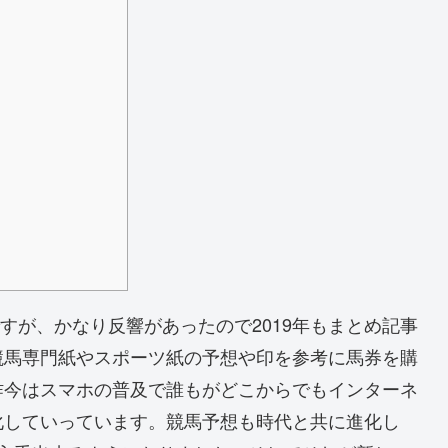
すが、かなり反響があったので2019年もまとめ記事
競馬専門紙やスポーツ紙の予想や印を参考に馬券を購
昨今はスマホの普及で誰もがどこからでもインターネ
化していっています。競馬予想も時代と共に進化し