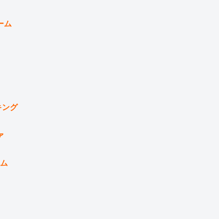
ーム
キング
ァ
ーム