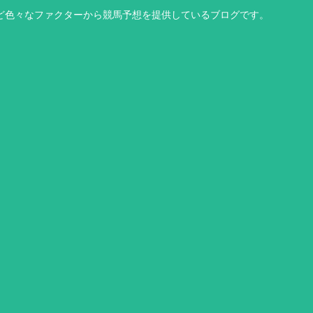
ど色々なファクターから競馬予想を提供しているブログです。