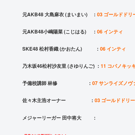
元AKB48 大島麻衣 (まいまい) ：
03 ゴールドドリ
元AKB48小嶋陽菜 (こじはる) ：
06 インティ
SKE48 松村香織 (かおたん) ：
06 インティ
乃木坂46松村沙友里 (さゆりんご) ：
11 コパノキッ
予備校講師 林修 ：
07 サンライズノヴ
佐々木主浩オーナー ：
03 ゴールドドリ
メジャーリーガー 田中将大 ：