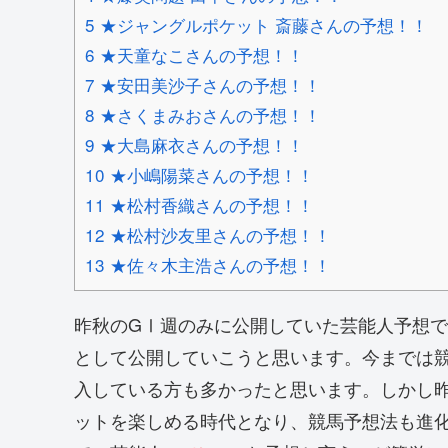
5 ★ジャングルポケット 斎藤さんの予想！！
6 ★天童なこさんの予想！！
7 ★安田美沙子さんの予想！！
8 ★さくまみおさんの予想！！
9 ★大島麻衣さんの予想！！
10 ★小嶋陽菜さんの予想！！
11 ★松村香織さんの予想！！
12 ★松村沙友里さんの予想！！
13 ★佐々木主浩さんの予想！！
昨秋のGⅠ週のみに公開していた芸能人予想で
として公開していこうと思います。今までは
入している方も多かったと思います。しかし
ットを楽しめる時代となり、競馬予想法も進