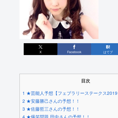
X
Facebook
はてブ
目次
1 ★芸能人予想【フェブラリーステークス201
2 ★安藤勝己さんの予想！！
3 ★佐藤哲三さんの予想！！
4 ★爆笑問題 田中さんの予想！！