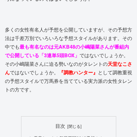
多くの女性有名人が予想を公開していますが、その予想方
法は千差万別でいろいろな予想スタイルがあります。その
中でも
最も有名なのは元AKB48の小嶋陽菜さんが番組内
で公開している「3連単5頭BOX」
ではないでしょうか。
その小嶋陽菜さんに迫る勢いなのがタレントの
天堂なこさ
ん
ではないでしょうか。
『調教ハンター』
として調教重視
の予想スタイルで万馬券を当てている実力派の女性タレン
トの方です。
目次