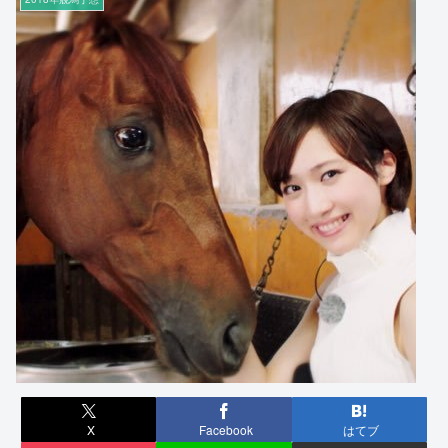
X
Facebook
はてブ