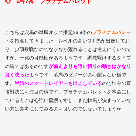
◎ 6枠7番 プラチナムバレット
こちらは穴馬の単勝オッズ推定26.9倍の
プラチナムバレッ
ト
を指名してきました。レベルの高いGⅠ馬が出走してお
り、少頭数戦なのでなかなか荒れることは考えにくいので
すが、一発の可能性があるようです。調教駆けするタイプ
の馬ではあるのです
が前走よりも追い切りの動きはかなり
良く映った
ようです。落馬のダメージの心配もない様で
す。
半姉のスマートレイアーも出走している
ので姉弟の直
接対決にも注目の様です。プラチナムバレットを本命にし
ている方には心強い援護ですし、まだ軸馬が決まっていな
い方は参考にしてみるのも良いのではないでしょうか。