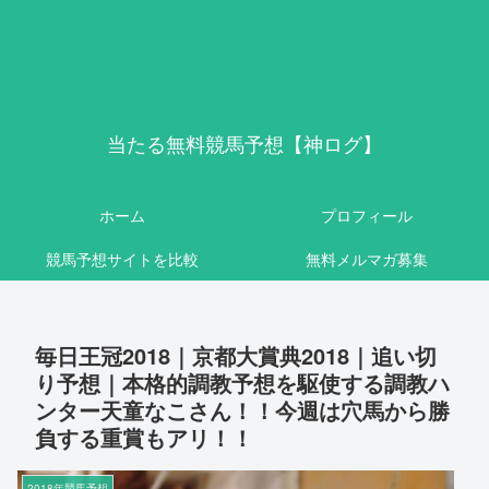
当たる無料競馬予想【神ログ】
ホーム
プロフィール
競馬予想サイトを比較
無料メルマガ募集
毎日王冠2018｜京都大賞典2018｜追い切
り予想｜本格的調教予想を駆使する調教ハ
ンター天童なこさん！！今週は穴馬から勝
負する重賞もアリ！！
2018年競馬予想