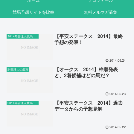
ホーム
プロフィール
競馬予想サイトを比較
無料メルマガ募集
【平安ステークス 2014】最終
2014年管理人競馬予想記事
予想の発表！
2014.05.24
【オークス 2014】枠順発表
副管理人の戯言
と、2着候補はどの馬だ？
2014.05.23
【平安ステークス 2014】過去
2014年管理人競馬予想記事
データからの予想見解
2014.05.22