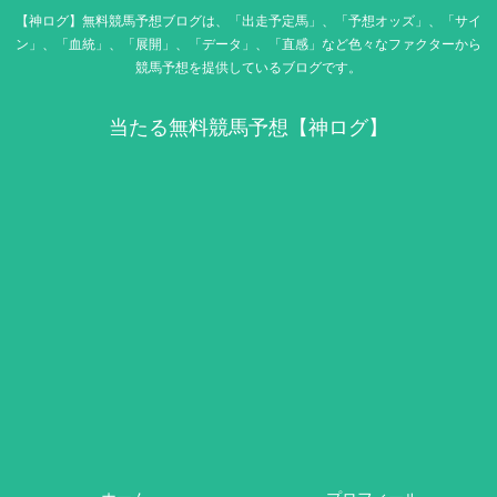
【神ログ】無料競馬予想ブログは、「出走予定馬」、「予想オッズ」、「サイ
ン」、「血統」、「展開」、「データ」、「直感」など色々なファクターから
競馬予想を提供しているブログです。
当たる無料競馬予想【神ログ】