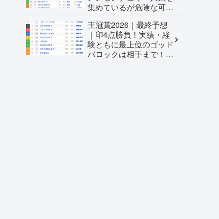
集めているが危険な可能
性あり！？本命は勝負気
王冠賞2026｜最終予想
配があるアノ馬で勝負！
｜印4点勝負！実績・経
験ともに最上位のゴッド
バロックは相手まで！本
命は安定感抜群のアノ馬
で勝負！