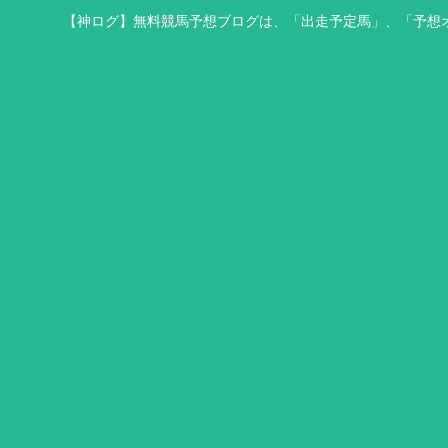
【神ログ】無料競馬予想ブログは、「出走予定馬」、「予想