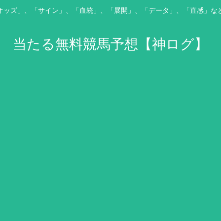
オッズ」、「サイン」、「血統」、「展開」、「データ」、「直感」な
当たる無料競馬予想【神ログ】