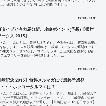
は、好調！？のような 消し馬の時間です！ ...
2015.01.30
ゴタイプと有力馬分析、攻略ポイント(予想)【根岸
ークス 2015】
さん、こんにちは。管理人ひろです。 今週からは、 東京競馬場に
を移します。 東京競馬の新年は、 根岸ステークスで幕開けです。
の東海ステークスでは、 コパノリッキーが圧倒的な強さで優勝
 フェブラリーＳ連覇へ好発進しました。 ...
2015.01.28
川崎記念 2015】無料メルマガにて最終予想発
!!・・・ホッコータルマエは？
さん。こんばんは。副管理人「とも」です。 明日は、川崎記念で
。 なぜ平日水曜日なんでしょうか・・・ さて、川崎記念ですが、
階での単勝人気順は以下の通り。 【川崎記念 2015 前日オッズ】
人気 ホッコータルマエ １．１倍...