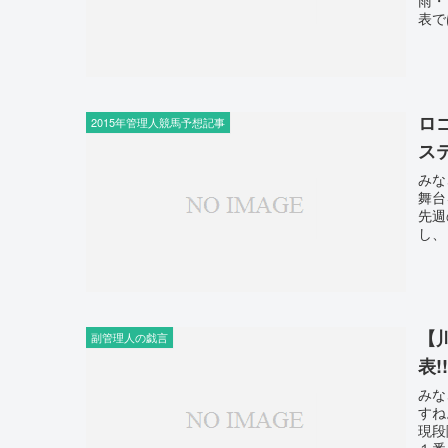
表で
ロ
2015年管理人競馬予想記事
ステ
みな
舞台
先週
し、
【
副管理人の戯言
表
みな
すね
現段
１番