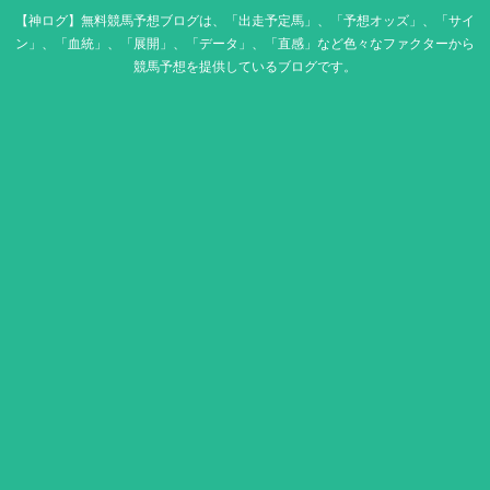
【神ログ】無料競馬予想ブログは、「出走予定馬」、「予想オッズ」、「サイ
ン」、「血統」、「展開」、「データ」、「直感」など色々なファクターから
競馬予想を提供しているブログです。