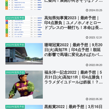
に疑問！展開が向きそうなアノ馬
で勝負！
2024.03.25
高知県知事賞2023｜最終予想｜
2023年競馬予想
印4点勝負｜ユメノホノオとロー
ドブレスの一騎打ち！本命は長距
離適性があるアノ馬で勝負！
2023.12.31
珊瑚冠賞2022｜最終予想｜9月20
2022年競馬予想
日(火)高知7R｜印4点予想！順延
の影響で馬場に変化あればカバジ
ェーロに注目！本命は大崩れなさ
そうなアノ馬！
2022.09.20
福永洋一記念2022｜最終予想｜5
2022年競馬予想
月31日(火)高知11R｜印4点勝負！
ララメダイユドールは鉄板！？鞍
上強化で勝ちに来ている○○を本
命で勝負！
2022.05.30
黒船賞2022｜最終予想｜3月16日
2022年競馬予想