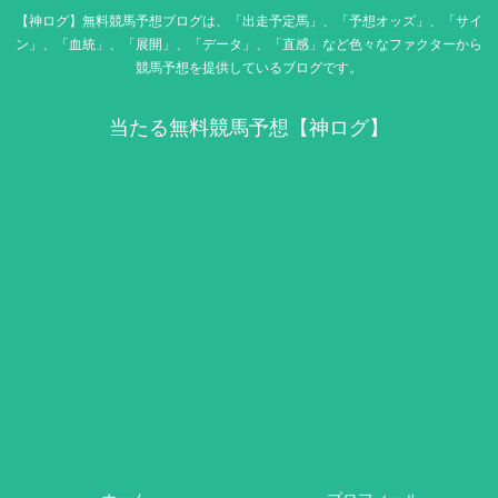
【神ログ】無料競馬予想ブログは、「出走予定馬」、「予想オッズ」、「サイ
ン」、「血統」、「展開」、「データ」、「直感」など色々なファクターから
競馬予想を提供しているブログです。
当たる無料競馬予想【神ログ】