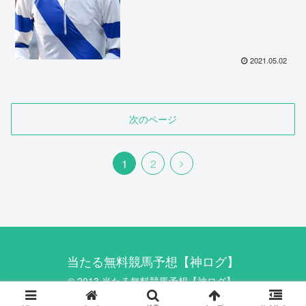
2021.05.02
次のページ
次
1
2
へ
当たる無料競馬予想【神ログ】
© 2013 当たる無料競馬予想【神ログ】.