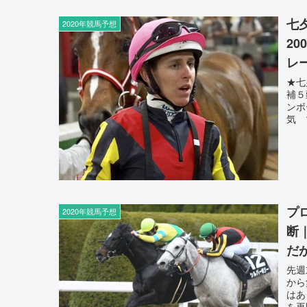
七夕
2020年競馬予想
2
レ
中
★七
補５
ンボ
気 
プ
2020年競馬予想
断
だ
候
先週
から
はあ
を再