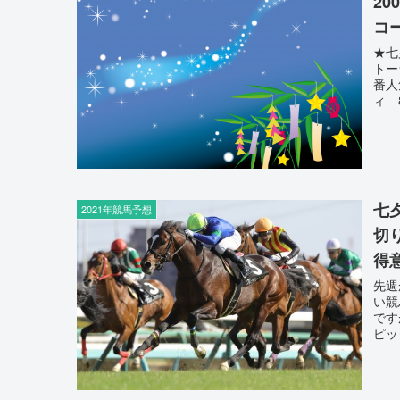
2
コ
負
★七
トー
番人
ィ 
七
2021年競馬予想
切
得
陣
先週
い競
中
です
ピッ