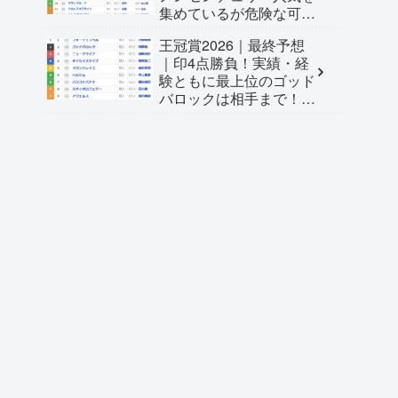
集めているが危険な可能
性あり！？本命は勝負気
王冠賞2026｜最終予想
配があるアノ馬で勝負！
｜印4点勝負！実績・経
験ともに最上位のゴッド
バロックは相手まで！本
命は安定感抜群のアノ馬
で勝負！