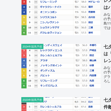
レ
は
みな
の予
島1
では
七
2024年競馬予想
は
レ
る
みな
の予
グラ
ろし
七
2023年競馬予想
件