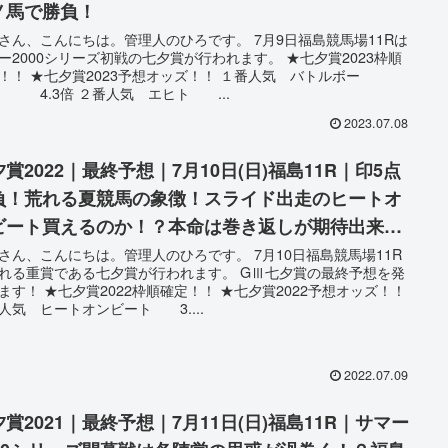
ノ馬で勝負！
さん、こんにちは。管理人のひろです。 7月9日福島競馬場11Rは
ー2000シリーズ初戦の七夕賞が行われます。 ★七夕賞2023枠順
！！ ★七夕賞2023予想オッズ！！ １番人気 バトルボー
4.3倍 ２番人気 エヒト ...
2023.07.08
賞2022｜最終予想｜7月10日(日)福島11R｜印5点
負！荒れる夏競馬の象徴！スライド出走のヒートオ
ビート買えるのか！？本命は巻き返しが期待出来る
ノ馬から勝負！
さん、こんにちは。管理人のひろです。 7月10日福島競馬場11R
れる重賞である七夕賞が行われます。 GⅢ七夕賞の最終予想を発
ます！ ★七夕賞2022枠順確定！！ ★七夕賞2022予想オッズ！！
人気 ヒートオンビート 3....
2022.07.09
賞2021｜最終予想｜7月11日(日)福島11R｜サマー