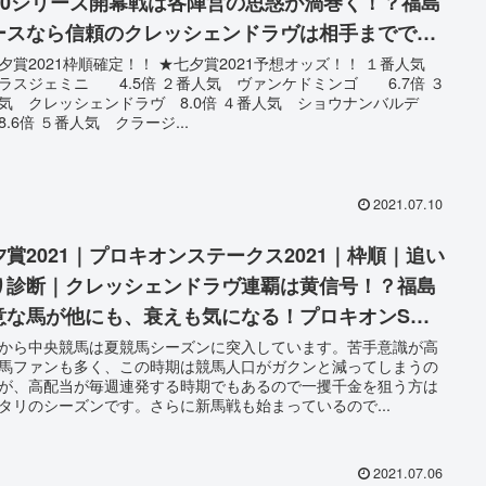
000シリーズ開幕戦は各陣営の思惑が渦巻く！？福島
ースなら信頼のクレッシェンドラヴは相手までで勝
！全印と買い目を公開中！！
夕賞2021枠順確定！！ ★七夕賞2021予想オッズ！！ １番人気
ラスジェミニ 4.5倍 ２番人気 ヴァンケドミンゴ 6.7倍 ３
気 クレッシェンドラヴ 8.0倍 ４番人気 ショウナンバルデ
8.6倍 ５番人気 クラージ...
2021.07.10
夕賞2021｜プロキオンステークス2021｜枠順｜追い
り診断｜クレッシェンドラヴ連覇は黄信号！？福島
意な馬が他にも、衰えも気になる！プロキオンSは
営の本気度を見極める！現時点での本命候補を公開
から中央競馬は夏競馬シーズンに突入しています。苦手意識が高
馬ファンも多く、この時期は競馬人口がガクンと減ってしまうの
！！
が、高配当が毎週連発する時期でもあるので一攫千金を狙う方は
タリのシーズンです。さらに新馬戦も始まっているので...
2021.07.06