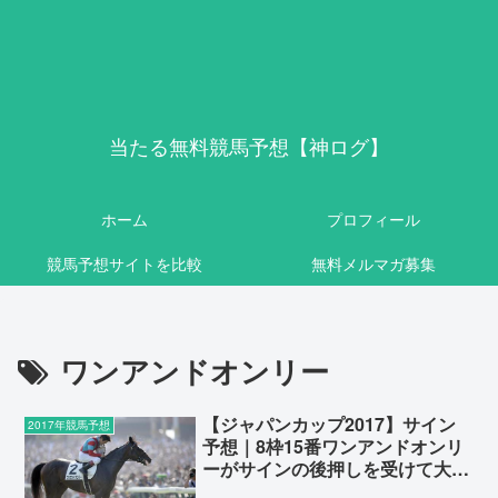
当たる無料競馬予想【神ログ】
ホーム
プロフィール
競馬予想サイトを比較
無料メルマガ募集
ワンアンドオンリー
【ジャパンカップ2017】サイン
2017年競馬予想
予想｜8枠15番ワンアンドオンリ
ーがサインの後押しを受けて大穴
を開けるか！？