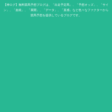
【神ログ】無料競馬予想ブログは、「出走予定馬」、「予想オッズ」、「サイ
ン」、「血統」、「展開」、「データ」、「直感」など色々なファクターから
競馬予想を提供しているブログです。