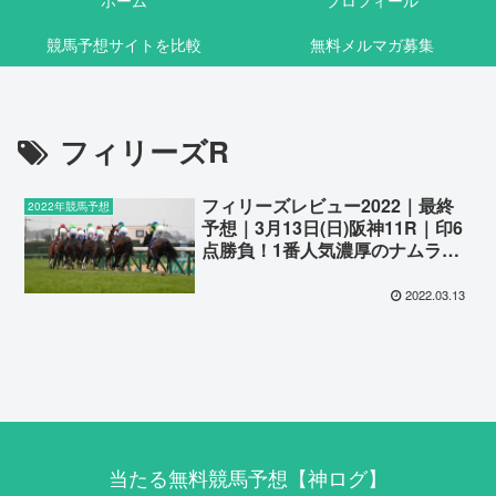
ホーム
プロフィール
競馬予想サイトを比較
無料メルマガ募集
フィリーズR
フィリーズレビュー2022｜最終
2022年競馬予想
予想｜3月13日(日)阪神11R｜印6
点勝負！1番人気濃厚のナムラク
レアは相手まで！本命は穴馬のア
ノ馬から勝負！
2022.03.13
当たる無料競馬予想【神ログ】