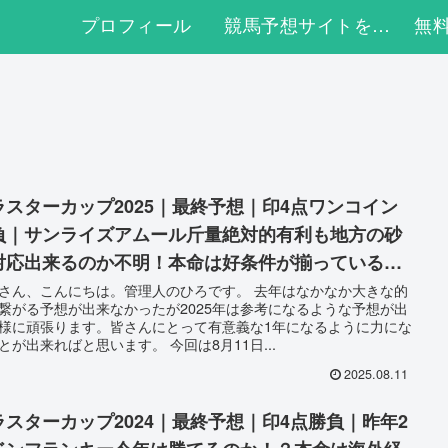
プロフィール
競馬予想サイトを比較
無
ラスターカップ2025｜最終予想｜印4点ワンコイン
負｜サンライズアムール斤量絶対的有利も地方の砂
対応出来るのか不明！本命は好条件が揃っているア
馬で勝負！
さん、こんにちは。管理人のひろです。 去年はなかなか大きな的
繋がる予想が出来なかったが2025年は参考になるような予想が出
様に頑張ります。皆さんにとって有意義な1年になるように力にな
とが出来ればと思います。 今回は8月11日...
2025.08.11
ラスターカップ2024｜最終予想｜印4点勝負｜昨年2