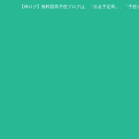
【神ログ】無料競馬予想ブログは、「出走予定馬」、「予想