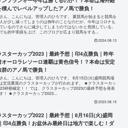
ドンフランキー今年は勝てるのか！？本命は海外経
を積んでレベルアップしたアノ馬で勝負！
さん、こんにちは。管理人のひろです。 夏競馬が始まると競馬を
人が少し減ってしまうのは例年のことなのだが、今年はコロナも
ているのでさらに減少してしまうのではないかと危惧している。
でも的中実績を上げ、このブログが広まり競馬をする...
2024.08.13
ラスターカップ2023｜最終予想｜印4点勝負｜昨年
者オーロラレソーロ連覇は黄色信号！？本命は安定
抜群のアノ馬で勝負！
さん、こんにちは。管理人のひろです。 8月15日(火)盛岡競馬場
Rは交流重賞のクラスターカップが行われます。 ★クラスターカッ
023枠順確定！！ では、クラスターカップ2023の最終予想を発表
す！ ★クラスターカップ2023...
2023.08.15
ラスターカップ2022｜最終予想｜8月16日(火)盛岡
R｜印4点勝負！お盆休み最終日は地方で楽しむ！ダ