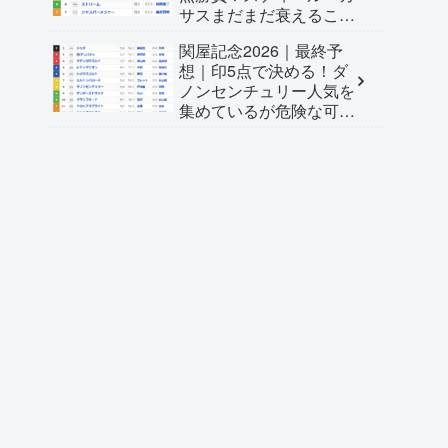
サスまだまだ衰えること
現役すぎる！？本命は実
関屋記念2026｜最終予
績と経験のアノ馬で勝
想｜印5点で決める！ダ
負！
ノンセンチュリー人気を
集めているが危険な可能
性あり！？本命は勝負気
配があるアノ馬で勝負！