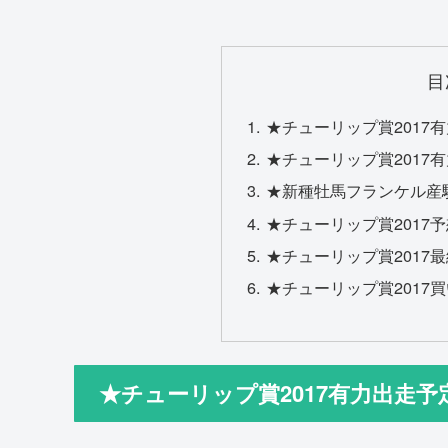
目
★チューリップ賞2017
★チューリップ賞2017
★新種牡馬フランケル産
★チューリップ賞2017
★チューリップ賞2017
★チューリップ賞2017
★チューリップ賞2017有力出走