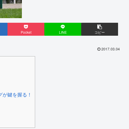
Pocket
LINE
コピー
2017.03.04
グが鍵を握る！