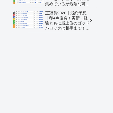
集めているが危険な可能
性あり！？本命は勝負気
王冠賞2026｜最終予想
配があるアノ馬で勝負！
｜印4点勝負！実績・経
験ともに最上位のゴッド
バロックは相手まで！本
命は安定感抜群のアノ馬
で勝負！