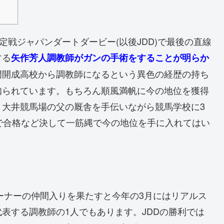
定戦ジャパンダートダービー(以後JDD)で最後の直線
する
矢作芳人調教師がガンの手術をすることが明らか
門開成高校から調教師になるという異色の経歴の持ち
知られています。もちろん順風満帆に今の地位を獲得
、大井競馬場の父の厩舎を手伝いながら競馬学校に3
で合格など決して一筋縄で今の地位を手に入れてはい
レーナーの仲間入りを果たすと今年の3月にはリアルス
表する調教師の1人でもあります。JDDの勝利では