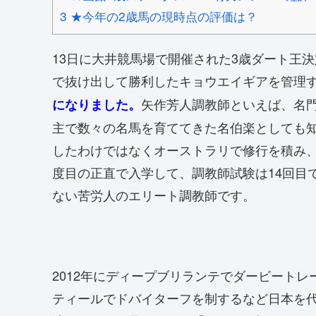
3 ★今年の2歳馬の現時点の評価は？
13日に大井競馬場で開催された3歳ダート王決
で抜け出して勝利したキョウエイギアを管理
矢作芳人調教師といえば、名
になりました。
主で数々の名馬を育ててきた名伯楽としても
したわけではなくオーストラリで修行を積み
度目の正直で入学して、調教師試験は14回目
ない苦労人のエリート調教師です。
2012年にディープブリランテでダービート
ティールでドバイターフを制するなど日本を代