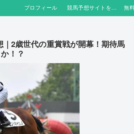
プロフィール
競馬予想サイトを比較
無
予想｜2歳世代の重賞戦が開幕！期待馬
るか！？