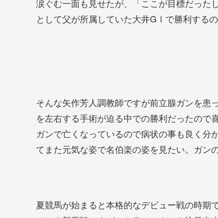
涙ぐむ一面も見せたが、「ここが目標だった
として父が所属していた大井GⅠで勝利するの
そんな矢作芳人調教師ですが前立腺ガンを患っ
を左右する手術が迫る中での勝利だったので
ガンで亡くなっているので病状の事も良く分
てまた元気な姿で名伯楽の姿を見たい。ガン
夏競馬が始まると本格的なデビュー戦の時期