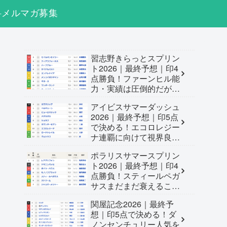
料メルマガ募集
習志野きらっとスプリン
ト2026｜最終予想｜印4
点勝負！ファーンヒル能
力・実績は圧倒的だが今
年は不安がある！本命は
アイビスサマーダッシュ
勝負気配がするアノ馬で
2026｜最終予想｜印5点
勝負！
で決める！エコロレジー
ナ連覇に向けて視界良好
も…？本命は勝負気配が
ポラリスサマースプリン
あるアノ馬で勝負！
ト2026｜最終予想｜印4
点勝負！スティールペガ
サスまだまだ衰えること
現役すぎる！？本命は実
関屋記念2026｜最終予
績と経験のアノ馬で勝
想｜印5点で決める！ダ
負！
ノンセンチュリー人気を