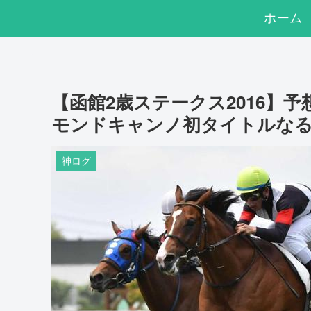
ホーム
【函館2歳ステークス2016】
モンドキャンノ初タイトルな
神ログ