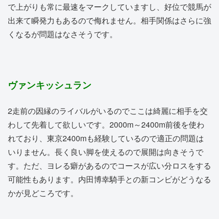
で上がりも常に最速をマークしていますし、好位で競馬が
出来て瞬発力もあるので侮れません。相手関係はさらに強
くなるが問題はなさそうです。
ヴァンキッシュラン
2走前の因縁のライバルがいるのでここは綺麗に相手を交
わして先着して欲しいです。2000m～2400m前後を使わ
れており、東京2400mも経験しているので適正の問題は
いりません。長く良い脚を使えるので展開は向きそうで
す。ただ、ヨレる癖があるのでコースが広い分ロスをする
可能性もあります。内田博幸騎手との新コンビがどうなる
かが見どころです。