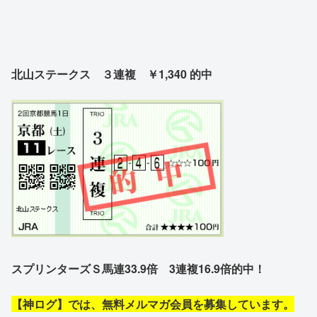
北山ステークス ３連複 ￥1,340 的中
スプリンターズＳ馬連33.9倍 3連複16.9倍的中！
【神ログ】では、無料メルマガ会員を募集しています。