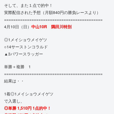
そして、また１点で的中！
実際配信された予想（月額840円の勝負レースより）
===========================================
4月10日（日）
中山10R 隅田川特別
◎1メイショウメイゲツ
○14サーストンコラルド
▲3パワースラッガー
単勝＋複勝 1
===========================================
結果は・・
1着◎1メイショウメイゲツ
で入選し、
◎単勝 1,510円 1点的中！