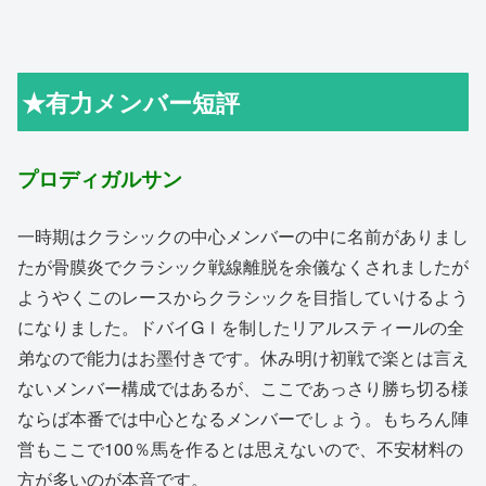
★有力メンバー短評
プロディガルサン
一時期はクラシックの中心メンバーの中に名前がありまし
たが骨膜炎でクラシック戦線離脱を余儀なくされましたが
ようやくこのレースからクラシックを目指していけるよう
になりました。ドバイGⅠを制したリアルスティールの全
弟なので能力はお墨付きです。休み明け初戦で楽とは言え
ないメンバー構成ではあるが、ここであっさり勝ち切る様
ならば本番では中心となるメンバーでしょう。もちろん陣
営もここで100％馬を作るとは思えないので、不安材料の
方が多いのが本音です。