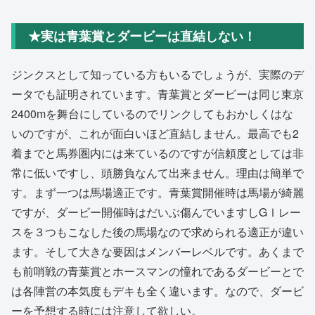
★実は青葉賞とダービーは直結しない！
ジンクスとして知っている方もいるでしょうが、実際のデ
ータでも証明されています。青葉賞とダービーは同じ東京
2400mを舞台にしているのでリンクしてもおかしくはな
いのですが、これが面白いほど直結しません。最高でも2
着までと馬券圏内には来ているのですが信頼度としては非
常に低いですし、頭勝負なんて出来ません。理由は簡単で
す。まず一つは馬場適正です。青葉賞開催時は馬場が綺麗
ですが、ダービー開催時はだいぶ傷んでいますしGⅠレー
スを３つもこなした後の馬場なので求められる適正が違い
ます。そして大きな要因はメンバーレベルです。あくまで
も前哨戦の青葉賞とホースマンの憧れであるダービーとで
は各陣営の本気度もデキも全く違います。なので、ダービ
ーを予想する時には注意して欲しい。