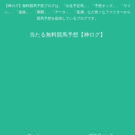
【神ログ】無料競馬予想ブログは、「出走予定馬」、「予想オッズ」、「サイ
ン」、「血統」、「展開」、「データ」、「直感」など色々なファクターから
競馬予想を提供しているブログです。
当たる無料競馬予想【神ログ】