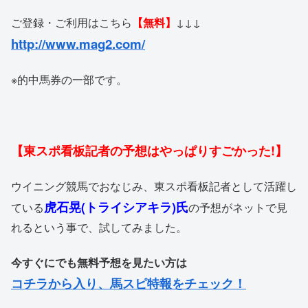
ご登録・ご利用はこちら
【無料】
↓↓↓
http://www.mag2.com/
※的中馬券の一部です。
【東スポ看板記者の予想はやっぱりすごかった!】
ウイニング競馬でおなじみ、東スポ看板記者として活躍し
虎石晃(トライシアキラ)氏
ている
の予想がネットで見
れるという事で、試してみました。
今すぐにでも無料予想を見たい方は
コチラから入り、馬スピ特報をチェック！