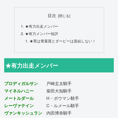
目次
★有力出走メンバー
★有力メンバー短評
★実は青葉賞とダービーは直結しない！
★有力出走メンバー
プロディガルサン
戸崎圭太騎手
マイネルハニー
柴田大知騎手
メートルダール
H・ボウマン騎手
レーヴァテイン
C・ルメール騎手
ヴァンキッシュラン
内田博幸騎手