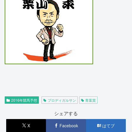
2016年競馬予想
プロディガルサン
青葉賞
シェアする
X
Facebook
はてブ