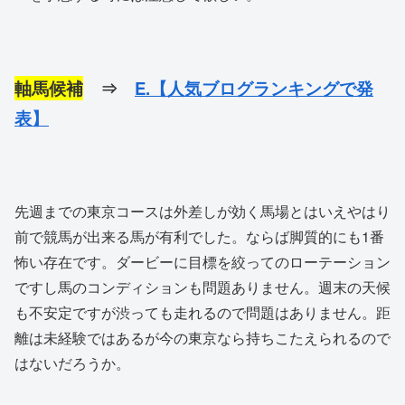
軸馬候補
⇒
E.【人気ブログランキングで発
表】
先週までの東京コースは外差しが効く馬場とはいえやはり
前で競馬が出来る馬が有利でした。ならば脚質的にも1番
怖い存在です。ダービーに目標を絞ってのローテーション
ですし馬のコンディションも問題ありません。週末の天候
も不安定ですが渋っても走れるので問題はありません。距
離は未経験ではあるが今の東京なら持ちこたえられるので
はないだろうか。