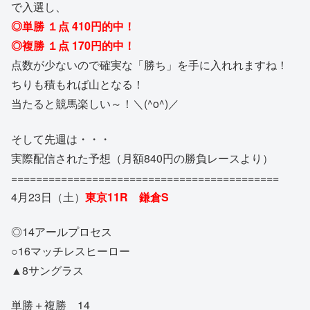
で入選し、
◎単勝 １点 410円的中！
◎複勝 １点 170円的中！
点数が少ないので確実な「勝ち」を手に入れれますね！
ちりも積もれば山となる！
当たると競馬楽しい～！＼(^o^)／
そして先週は・・・
実際配信された予想（月額840円の勝負レースより）
===========================================
4月23日（土）
東京11R 鎌倉S
◎14アールプロセス
○16マッチレスヒーロー
▲8サングラス
単勝＋複勝 14