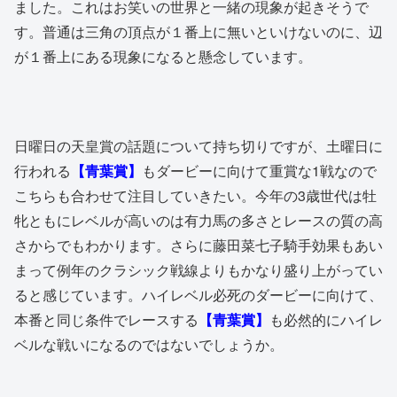
ました。これはお笑いの世界と一緒の現象が起きそうで
す。普通は三角の頂点が１番上に無いといけないのに、辺
が１番上にある現象になると懸念しています。
日曜日の天皇賞の話題について持ち切りですが、土曜日に
行われる
【青葉賞】
もダービーに向けて重賞な1戦なので
こちらも合わせて注目していきたい。今年の3歳世代は牡
牝ともにレベルが高いのは有力馬の多さとレースの質の高
さからでもわかります。さらに藤田菜七子騎手効果もあい
まって例年のクラシック戦線よりもかなり盛り上がってい
ると感じています。ハイレベル必死のダービーに向けて、
本番と同じ条件でレースする
【青葉賞】
も必然的にハイレ
ベルな戦いになるのではないでしょうか。