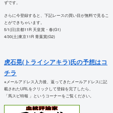
ずです。
さらに今登録すると、下記レースの買い目が無料で見るこ
とができちゃいます。
5/1(日)京都11R 天皇賞・春(G1)
4/30(土)東京11R 青葉賞(G2)
虎石晃(トライシアキラ)氏の予想はコ
チラ
※メールアドレス入力後、返ってきたメールアドレスに記
載されたURLをクリックして登録を完了したら、
「馬スピ特報 」というコーナーをご覧ください。