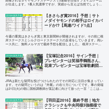
開催されるダイヤモンドステークスで3連覇を目指すフェイムゲーム
が出走します。1番人気濃厚ですが、実績から言えば当然でしょう
ね。 同一重賞3連覇した馬 セカイオー （鳴尾記念 ） ...
【きさらぎ賞2016】予想｜サト
2016年競馬予想
ノダイヤモンドの相手はロイカバ
ードか!?【馬連/ワイド1点】
今週の重賞はきさらぎ賞と東京新聞杯が開催されますが、その前に根
岸ステークスとシルクロードステークスの反省をしていきます。両レ
ース共に、無料メルマガで最終予想を配信しました。 根岸ステーク
スは 1着 モーニン・・・◎ 2着 タールタン・・・△...
【宝塚記念2016】サイン予想｜
2016年競馬予想
プレゼンターは笑福亭鶴瓶さん、
花束プレゼンターは宝塚歌劇団星
組の生徒さんです！
JRAは新たな疑問を投げつけられたのでその対応に注目が集まってい
ます。その疑問というのは『外厩』の在り方についてです。事の発端
は21日(火)の朝に国枝調教師が某記者に向けて放った一言「ここはト
レセンだよな。」の言葉がきっかけになりました。国...
【羽田盃2016】最終予想｜地方
2016年競馬予想
クラシックも中央同様3強模様で