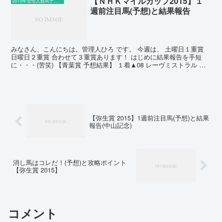
【ＮＨＫマイルカップ2015】１
2015年管理人競馬予想記事
週前注目馬(予想)と結果報告
みなさん、こんにちは。管理人ひろ です。 今週は、 土曜日１重賞
日曜日２重賞 合わせて３重賞あります！ はじめに結果報告を手短
に・・・(苦笑) 【青葉賞 予想結果】 １着▲08 レーヴミストラル ２
着◎03 タンタアレグリア ３着△06 ...
【弥生賞 2015】1週前注目馬(予想)と結果
報告(中山記念)
消し馬はコレだ！(予想)と攻略ポイント
【弥生賞 2015】
コメント