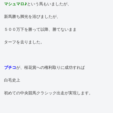
マシュマロ♪
という馬もいましたが、
新馬勝ち脚光を浴びましたが、
５００万下を勝って以降、勝てないまま
ターフを去りました。
ブチコ
が、桜花賞への権利取りに成功すれば
白毛史上
初めての中央競馬クラシック出走が実現します。