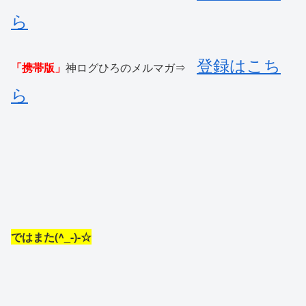
ら
登録はこち
「携帯版」
神ログひろのメルマガ⇒
ら
ではまた(^_-)-☆