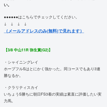
い。
●●●●●●はこちらでチェックしてください。
↓ ↓ ↓ ↓
（メールアドレスのみ(無料)で見れます）
【3/8 中山11R 弥生賞(G2)】
・シャイニングレイ
ホープフルSはとにかく強かった。同コースでもあり3連
勝なるか。
・クラリティスカイ
いちょうS勝ちに朝日FS3着の実績は素直に評価したい実
力馬。