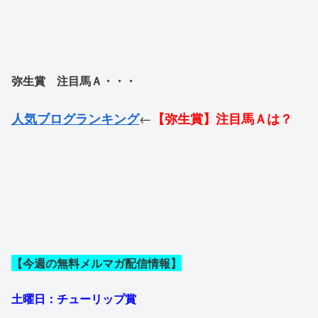
弥生賞 注目馬Ａ・・・
←
人気ブログランキング
【弥生賞】注目馬Ａは？
【今週の無料メルマガ配信情報】
土曜日：チューリップ賞