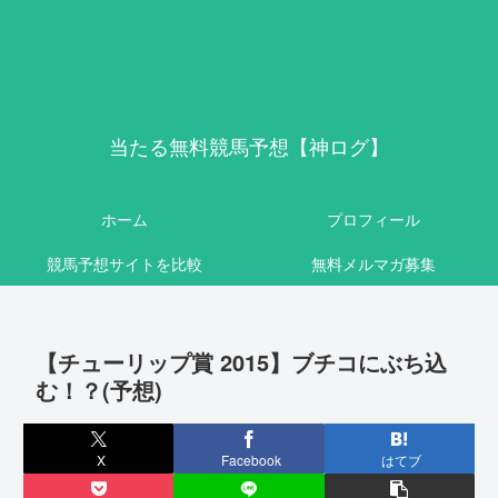
当たる無料競馬予想【神ログ】
ホーム
プロフィール
競馬予想サイトを比較
無料メルマガ募集
【チューリップ賞 2015】ブチコにぶち込
む！？(予想)
X
Facebook
はてブ