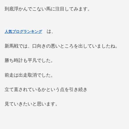
到底浮かんでこない馬に注目してみます。
は、
人気ブログランキング
新馬戦では、口向きの悪いところを出していましたね。
勝ち時計も平凡でした。
前走は出走取消でした。
立て直されているかという点を引き続き
見ていきたいと思います。