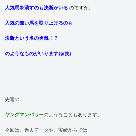
人気馬を消すのも決断がいる
のですが、
人気の無い馬を取り上げるのも
決断という名の勇気！？
のようなものがいりますね(笑)
先週の
ヤングマンパワー
のようなこともあります。
今回は、過去データや、実績からでは