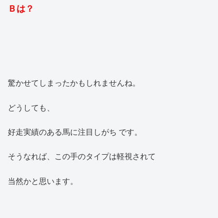
Ｂは？
驚かせてしまったかもしれませんね。
どうしても、
好走実績のある馬に注目しがち です。
そうなれば、この手のタイプは軽視されて
当然かと思います。