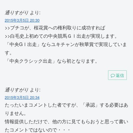
通りすがり
より:
2015年3月5日 20:30
>>ブチコが、桜花賞への権利取りに成功すれば
>>白毛史上初めての中央競馬ＧⅠ出走が実現します。
「中央GⅠ出走」ならユキチャンが秋華賞で実現していま
す。
「中央クラシック出走」なら初となります。
返信
通りすがり
より:
2015年3月5日 20:34
たったいまコメントした者ですが、「承認」する必要はあ
りません。
情報提供しただけで、他の方に見てもらおうと思って書い
たコメントではないので・・・