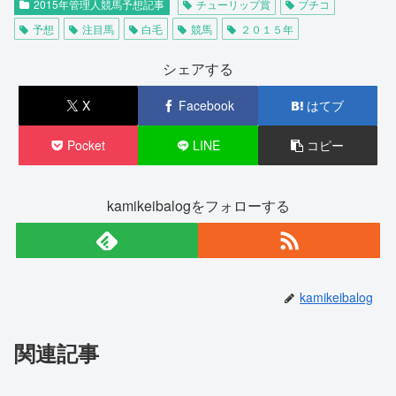
2015年管理人競馬予想記事
チューリップ賞
ブチコ
予想
注目馬
白毛
競馬
２０１５年
シェアする
X
Facebook
はてブ
Pocket
LINE
コピー
kamikeibalogをフォローする
kamikeibalog
関連記事