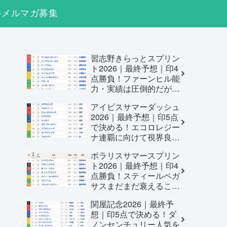
料メルマガ募集
習志野きらっとスプリン
ト2026｜最終予想｜印4
点勝負！ファーンヒル能
力・実績は圧倒的だが今
年は不安がある！本命は
アイビスサマーダッシュ
勝負気配がするアノ馬で
2026｜最終予想｜印5点
勝負！
で決める！エコロレジー
ナ連覇に向けて視界良好
も…？本命は勝負気配が
ポラリスサマースプリン
あるアノ馬で勝負！
ト2026｜最終予想｜印4
点勝負！スティールペガ
サスまだまだ衰えること
現役すぎる！？本命は実
関屋記念2026｜最終予
績と経験のアノ馬で勝
想｜印5点で決める！ダ
負！
ノンセンチュリー人気を