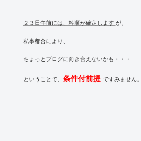
２３日午前には、枠順が確定します
が、
私事都合により、
ちょっとブログに向き合えないかも・・・
条件付前提
ということで、
ですみません