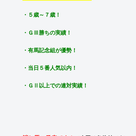
・５歳～７歳！
・ＧⅢ勝ちの実績！
・有馬記念組が優勢！
・当日５番人気以内！
・ＧⅡ以上での連対実績！