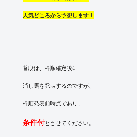
人気どころから予想します！
普段は、枠順確定後に
消し馬を発表するのですが、
枠順発表前時点であり、
条件付
とさせてください。