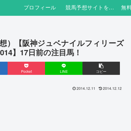
プロフィール
競馬予想サイトを比較
無
想）【阪神ジュベナイルフィリーズ
2014】17日前の注目馬！
Pocket
LINE
コピー
2014.12.11
2014.12.12