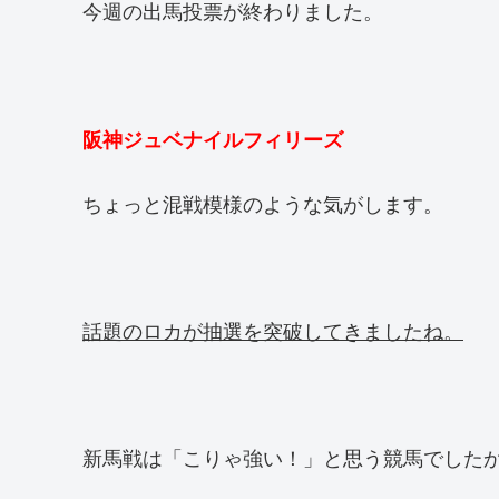
今週の出馬投票が終わりました。
阪神ジュベナイルフィリーズ
ちょっと混戦模様のような気がします。
話題のロカが抽選を突破してきましたね。
新馬戦は「こりゃ強い！」と思う競馬でした