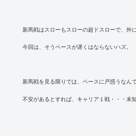
新馬戦はスローもスローの超ドスローで、外
今回は、そうペースが遅くはならないハズ。
新馬戦を見る限りでは、ペースに戸惑うなん
不安があるとすれば、キャリア１戦・・・未