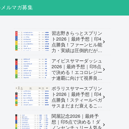
料メルマガ募集
習志野きらっとスプリン
ト2026｜最終予想｜印4
点勝負！ファーンヒル能
力・実績は圧倒的だが今
年は不安がある！本命は
アイビスサマーダッシュ
勝負気配がするアノ馬で
2026｜最終予想｜印5点
勝負！
で決める！エコロレジー
ナ連覇に向けて視界良好
も…？本命は勝負気配が
ポラリスサマースプリン
あるアノ馬で勝負！
ト2026｜最終予想｜印4
点勝負！スティールペガ
サスまだまだ衰えること
現役すぎる！？本命は実
関屋記念2026｜最終予
績と経験のアノ馬で勝
想｜印5点で決める！ダ
負！
ノンセンチュリー人気を