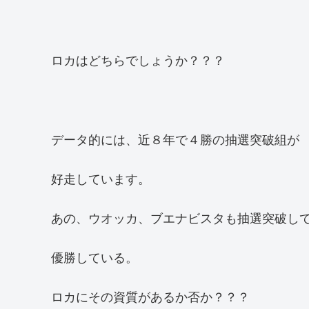
ロカはどちらでしょうか？？？
データ的には、近８年で４勝の抽選突破組が
好走しています。
あの、ウオッカ、ブエナビスタも抽選突破し
優勝している。
ロカにその資質があるか否か？？？