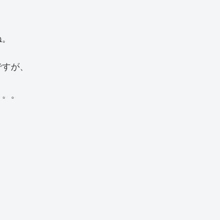
ね。
ですが、
。。。
」