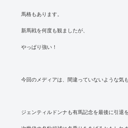
馬格もあります。
新馬戦を何度も観ましたが、
やっぱり強い！
今回のメディアは、間違っていないような気
ジェンティルドンナも有馬記念を最後に引退