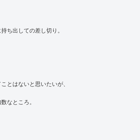
に持ち出しての差し切り。
てことはないと思いたいが、
知数なところ。