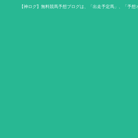
【神ログ】無料競馬予想ブログは、「出走予定馬」、「予想