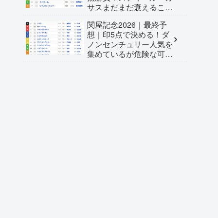
サスまだまだ衰えること
現役すぎる！？本命は実
関屋記念2026｜最終予
績と経験のアノ馬で勝
想｜印5点で決める！ダ
負！
ノンセンチュリー人気を
集めているが危険な可能
性あり！？本命は勝負気
配があるアノ馬で勝負！