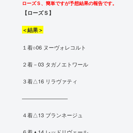
ローズＳ、簡単ですが予想結果の報告です。
【ローズＳ】
＜結果＞
１着○06 ヌーヴォレコルト
２着－03 タガノエトワール
３着△16 リラヴァティ
————————–
４着△13 ブランネージュ
６着▲14 レッドリヴェール