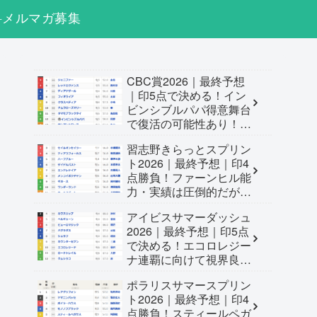
料メルマガ募集
CBC賞2026｜最終予想
｜印5点で決める！イン
ビンシブルパパ得意舞台
で復活の可能性あり！本
命は安定感とスピード感
習志野きらっとスプリン
があるアノ馬で勝負！
ト2026｜最終予想｜印4
点勝負！ファーンヒル能
力・実績は圧倒的だが今
年は不安がある！本命は
アイビスサマーダッシュ
勝負気配がするアノ馬で
2026｜最終予想｜印5点
勝負！
で決める！エコロレジー
ナ連覇に向けて視界良好
も…？本命は勝負気配が
ポラリスサマースプリン
あるアノ馬で勝負！
ト2026｜最終予想｜印4
点勝負！スティールペガ