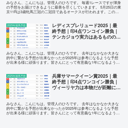
みなさん、こんにちは。管理人のひろです。 毎週1レースですが渾身
の予想をお届けできるように最善を尽くしていきます。 5月25日の東
京11Rは3歳牝馬三冠の二冠目であるオークスが行われます。この記
事ではオークスの最終予想をしていきます。 ...
レディスプレリュード2025｜最
2025年競馬予想
終予想｜印4点ワンコイン勝負｜
テンカジョウ実力はあるものの本
気度に疑問！？本命は交流重賞で
結果を残しているアノ馬で勝負！
みなさん、こんにちは。管理人のひろです。 去年はなかなか大きな
的中に繋がる予想が出来なかったが2025年は参考になるような予想
が出来る様に頑張ります。皆さんにとって有意義な1年になるように
力になることが出来ればと思います。 今回は10月7日...
兵庫サマークイーン賞2025｜最
2025年競馬予想
終予想｜印4点ワンコイン勝負｜
ヴィーリヤ力は本物だが距離に不
安あり！？本命は本格化して復調
したアノ馬で勝負！
みなさん、こんにちは。管理人のひろです。 去年はなかなか大きな
的中に繋がる予想が出来なかったが2025年は参考になるような予想
が出来る様に頑張ります。皆さんにとって有意義な1年になるように
力になることが出来ればと思います。 今回は7月11日...