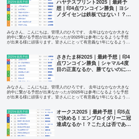
ハヤテスプリント2025｜最終予
2025年競馬予想
想｜印4点ワンコイン勝負｜ヨシ
ノダイセンは鉄板ではない！？２
強を倒せる可能性があるアノ馬で
勝負！
みなさん、こんにちは。管理人のひろです。 去年はなかなか大きな
的中に繋がる予想が出来なかったが2025年は参考になるような予想
が出来る様に頑張ります。皆さんにとって有意義な1年になるように
力になることが出来ればと思います。 今回は7月8日盛...
さきたま杯2025｜最終予想｜印4
2025年競馬予想
点ワンコイン勝負｜シャマル4度
目の正直なるか、勝てないのには
理由が…？本命はナイター競馬に
なれたであろうアノ馬で勝負！
みなさん、こんにちは。管理人のひろです。 去年はなかなか大きな
的中に繋がる予想が出来なかったが2025年は参考になるような予想
が出来る様に頑張ります。皆さんにとって有意義な1年になるように
力になることが出来ればと思います。 今回は6月25日...
オークス2025｜最終予想｜印5点
2025年競馬予想
で決める！エンブロイダリー二冠
達成なるか！？こたえは否であ
る！本命は条件・枠ともに良いア
ノ馬で勝負！