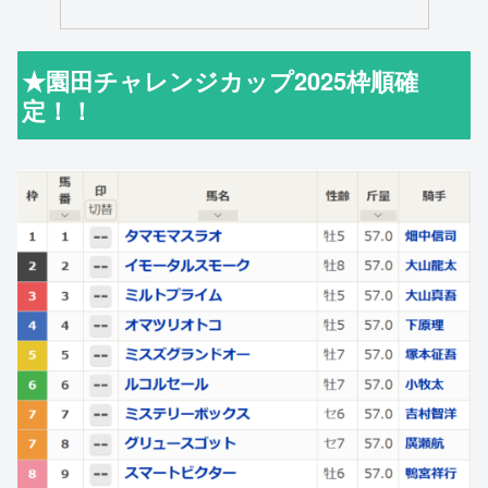
★園田チャレンジカップ2025枠順確
定！！