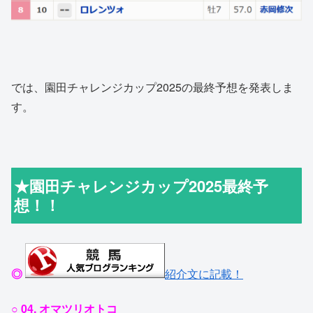
では、園田チャレンジカップ2025の最終予想を発表しま
す。
★園田チャレンジカップ2025最終予
想！！
◎
紹介文に記載！
○ 04. オマツリオトコ