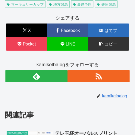
マーキュリーカップ
地方競馬
最終予想
盛岡競馬
シェアする
X
Facebook
はてブ
Pocket
LINE
コピー
kamikeibalogをフォローする
kamikeibalog
関連記事
テレ玉杯オーバルスプリント
2025年競馬予想