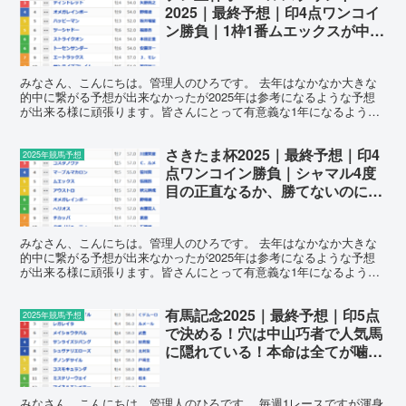
2025｜最終予想｜印4点ワンコイ
ン勝負｜1枠1番ムエックスが中央
馬を返り討ちにするのか！？本命
は好条件が揃った地方馬のアノ馬
みなさん、こんにちは。管理人のひろです。 去年はなかなか大きな
で勝負！
的中に繋がる予想が出来なかったが2025年は参考になるような予想
が出来る様に頑張ります。皆さんにとって有意義な1年になるように
力になることが出来ればと思います。 今回は9月23日...
さきたま杯2025｜最終予想｜印4
2025年競馬予想
点ワンコイン勝負｜シャマル4度
目の正直なるか、勝てないのには
理由が…？本命はナイター競馬に
なれたであろうアノ馬で勝負！
みなさん、こんにちは。管理人のひろです。 去年はなかなか大きな
的中に繋がる予想が出来なかったが2025年は参考になるような予想
が出来る様に頑張ります。皆さんにとって有意義な1年になるように
力になることが出来ればと思います。 今回は6月25日...
有馬記念2025｜最終予想｜印5点
2025年競馬予想
で決める！穴は中山巧者で人気馬
に隠れている！本命は全てが噛み
合って完全体となったアノ馬で勝
負！
みなさん、こんにちは。管理人のひろです。 毎週1レースですが渾身