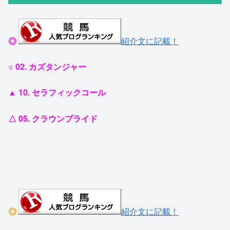
◎
紹介文に記載！
○ 02. カズタンジャー
▲ 10. セラフィックコール
△ 05. クラウンプライド
◎
紹介文に記載！