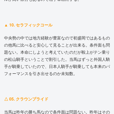
▲ 10. セラフィックコール
中央勢の中では地方経験が豊富なので初盛岡ではあるもの
の他馬に比べると安心して見ることが出来る。条件面も問
題ない。本命にしようと考えていたのだが鞍上がテン乗り
の松山騎手ということで割引した。当馬はずっと外国人騎
手が騎乗していたので、日本人騎手が騎乗しても本来のパ
フォーマンスを引き出せるのか未知数。
△ 05. クラウンプライド
当馬は昨年の勝ち馬なので条件面は問題ない。昨年はその