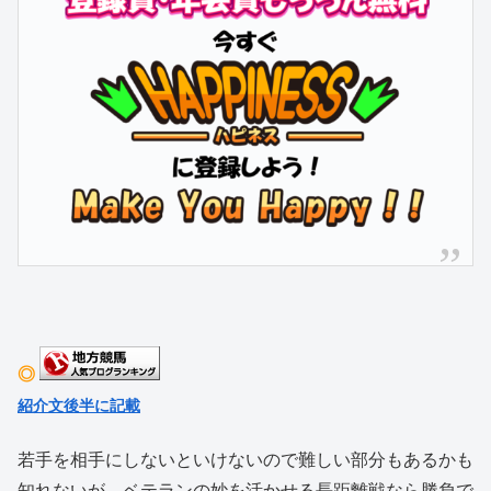
◎
紹介文後半に記載
若手を相手にしないといけないので難しい部分もあるかも
知れないが、ベテランの妙を活かせる長距離戦なら勝負で