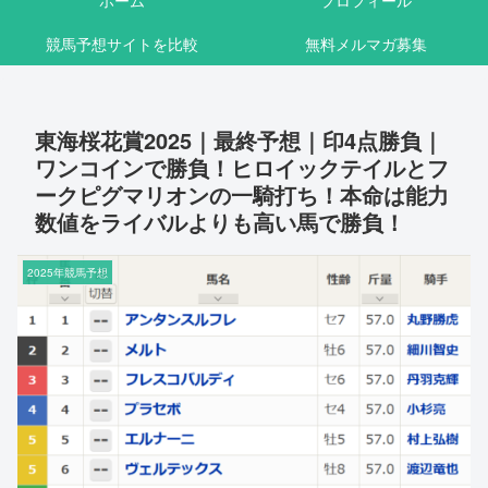
ホーム
プロフィール
競馬予想サイトを比較
無料メルマガ募集
東海桜花賞2025｜最終予想｜印4点勝負｜
ワンコインで勝負！ヒロイックテイルとフ
ークピグマリオンの一騎打ち！本命は能力
数値をライバルよりも高い馬で勝負！
2025年競馬予想