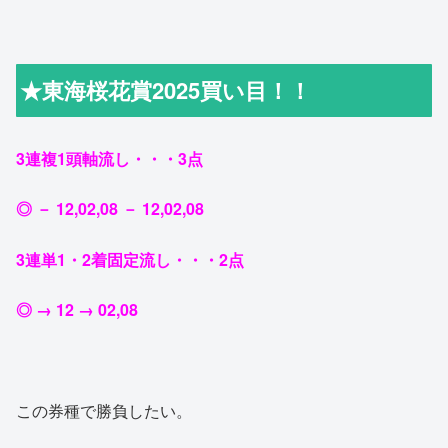
★東海桜花賞2025買い目！！
3連複1頭軸流し・・・3点
◎ － 12,02,08 － 12,02,08
3連単1・2着固定流し・・・2点
◎ → 12 → 02,08
この券種で勝負したい。