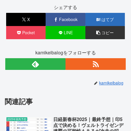
シェアする
X
Facebook
はてブ
Pocket
LINE
コピー
kamikeibalogをフォローする
kamikeibalog
関連記事
日経新春杯2025｜最終予想｜印5
2025年競馬予想
点で決める！ヴェルトライゼンデ
連覇の可能性もあるが次走の叩き