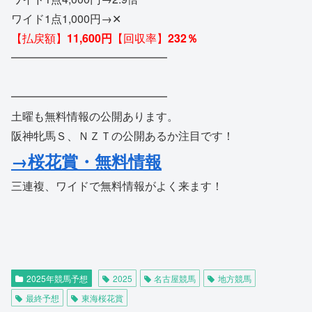
ワイド1点1,000円→✕
【払戻額】
11,600円
【回収率】
232％
━━━━━━━━━━━━━━
━━━━━━━━━━━━━━
土曜も無料情報の公開あります。
阪神牝馬Ｓ、ＮＺＴの公開あるか注目です！
→桜花賞・無料情報
三連複、ワイドで無料情報がよく来ます！
2025年競馬予想
2025
名古屋競馬
地方競馬
最終予想
東海桜花賞