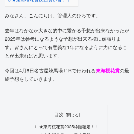
みなさん、こんにちは。管理人のひろです。
去年はなかなか大きな的中に繋がる予想が出来なかったが
2025年は参考になるような予想が出来る様に頑張りま
す。皆さんにとって有意義な1年になるように力になるこ
とが出来ればと思います。
今回は4月8日名古屋競馬場11Rで行われる
東海桜花賞
の最
終予想をしていきます。
目次
★東海桜花賞2025枠順確定！！