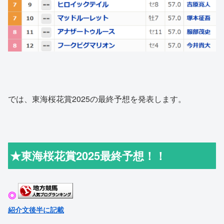
では、東海桜花賞2025の最終予想を発表します。
★東海桜花賞2025最終予想！！
◎
紹介文後半に記載