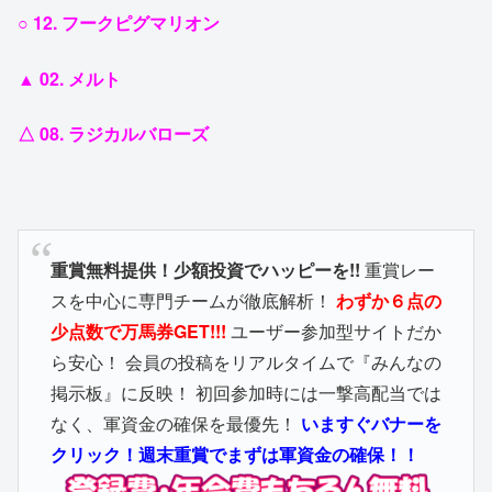
○ 12. フークピグマリオン
▲ 02. メルト
△ 08. ラジカルバローズ
重賞無料提供！少額投資でハッピーを!!
重賞レー
スを中心に専門チームが徹底解析！
わずか６点の
少点数で万馬券GET!!!
ユーザー参加型サイトだか
ら安心！ 会員の投稿をリアルタイムで『みんなの
掲示板』に反映！ 初回参加時には一撃高配当では
なく、軍資金の確保を最優先！
いますぐバナーを
クリック！週末重賞でまずは軍資金の確保！！