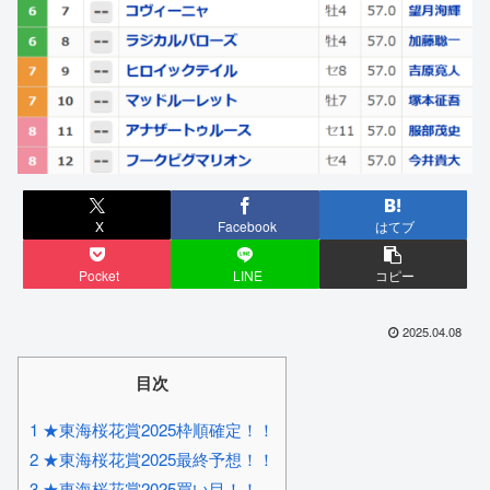
X
Facebook
はてブ
Pocket
LINE
コピー
2025.04.08
目次
1 ★東海桜花賞2025枠順確定！！
2 ★東海桜花賞2025最終予想！！
3 ★東海桜花賞2025買い目！！