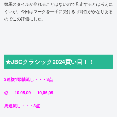
競馬スタイルが崩れることはないので凡走するとは考えに
くいが、今回はマークを一手に受ける可能性がかなりある
のでこの評価にした。
★JBCクラシック2024買い目！！
3連複1頭軸流し・・・3点
◎ － 10,05,09 － 10,05,09
馬連流し・・・3点