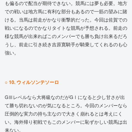
も偏るので配当が期待できない。競馬には夢も必要。地方
での戦いは地方馬に有利な部分もあるので一筋の望みに賭
ける。当馬は前走がかなり衝撃的だった。今回は佐賀での
戦いになるのでかなりタイトな競馬が予想される。前走の
様な競馬が出来ればこのメンバーでも勝ち負け出来るだろ
うし、前走に引き続き吉原寛騎手が騎乗してくれるのも心
強い。
○ 10. ウィルソンテソーロ
GⅢレベルなら大将級なのだがGⅠになると少し甘さが出
て勝ち切れないのが気になるところ。今回のメンバーなら
圧倒的な実力の持ち主なので大きく崩れるとは考えにく
い。海外帰り初戦でもこのメンバーに恥ずかしい競馬は出
来ない。