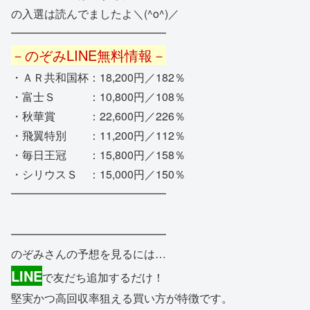
の入選は読んでましたよ＼(^o^)／
━━━━━━━━━━━━━━
－のぞみLINE無料情報－
・ＡＲ共和国杯：18,200円／182％
・富士Ｓ ：10,800円／108％
・秋華賞 ：22,600円／226％
・飛翼特別 ：11,200円／112％
・毎日王冠 ：15,800円／158％
・シリウスＳ ：15,000円／150％
━━━━━━━━━━━━━━
━━━━━━━━━━━━━━
のぞみさんの予想を見るには…
LINE
で友だち追加するだけ！
堅実かつ高回収率狙える買い方が特徴です。