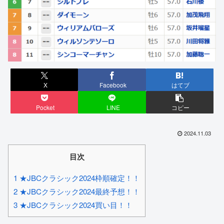
X
Facebook
はてブ
Pocket
LINE
コピー
2024.11.03
目次
1 ★JBCクラシック2024枠順確定！！
2 ★JBCクラシック2024最終予想！！
3 ★JBCクラシック2024買い目！！