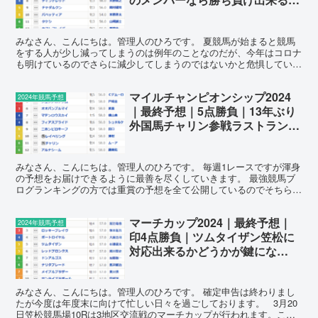
では！？本命は地方限定重賞なら
アノ馬で勝負！
みなさん、こんにちは。管理人のひろです。 夏競馬が始まると競馬
をする人が少し減ってしまうのは例年のことなのだが、今年はコロナ
も明けているのでさらに減少してしまうのではないかと危惧してい
る。少しでも的中実績を上げ、このブログが広まり競馬をする...
マイルチャンピオンシップ2024
2024年競馬予想
｜最終予想｜5点勝負｜13年ぶり
外国馬チャリン参戦ラストランに
日本を選ぶ理由とは！？本命は覚
醒そして鞍上強化で勝利を狙って
みなさん、こんにちは。管理人のひろです。 毎週1レースですが渾身
いるアノ馬で勝負！
の予想をお届けできるように最善を尽くしていきます。 最強競馬ブ
ログランキングの方では重賞の予想を全て公開しているのでそちらも
よろしくお願いします。 11月17日の京都11R...
マーチカップ2024｜最終予想｜
2024年競馬予想
印4点勝負｜ツムタイザン笠松に
対応出来るかどうかが鍵にな
る！？本命は笠松での戦績がパー
フェクトなアノ馬で勝負！
みなさん、こんにちは。管理人のひろです。 確定申告は終わりまし
たが今度は年度末に向けて忙しい日々を過ごしております。 3月20
日笠松競馬場10Rは3地区交流戦のマーチカップが行われます。この