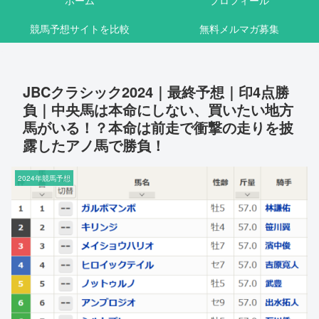
ホーム
プロフィール
競馬予想サイトを比較
無料メルマガ募集
JBCクラシック2024｜最終予想｜印4点勝
負｜中央馬は本命にしない、買いたい地方
馬がいる！？本命は前走で衝撃の走りを披
露したアノ馬で勝負！
2024年競馬予想