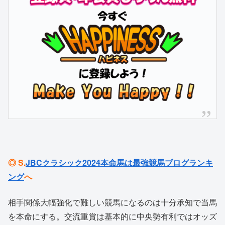
◎ S.
JBCクラシック2024本命馬は最強競馬ブログランキ
ング
へ
相手関係大幅強化で難しい競馬になるのは十分承知で当馬
を本命にする。交流重賞は基本的に中央勢有利ではオッズ