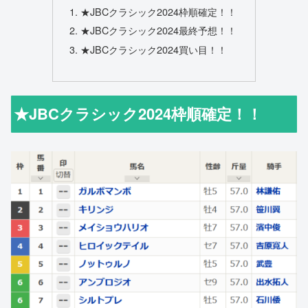
★JBCクラシック2024枠順確定！！
★JBCクラシック2024最終予想！！
★JBCクラシック2024買い目！！
★JBCクラシック2024枠順確定！！