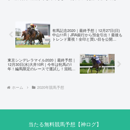
きました。ロードカナロア産駒でデビュー...
有馬記念2020｜最終予想｜12月27日(日)
中山11R｜JRA銀行から預金引出！最後も
トレンド重視！全印と買い目を公開
中！！
東京シンデレラマイル2020｜最終予想｜
12月30日(水)大井10R｜今年は牝馬の1
年！編馬限定のレースで運試し！混戦を
制するのはトライアルを勝ち上がったダ
ノンレジーナか！？全印と買い目も公開
中！！
ホーム
2020年競馬予想
当たる無料競馬予想【神ログ】