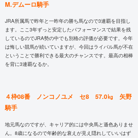
M.デムーロ騎手
JRA所属馬で昨年と一昨年の勝ち馬なので3連覇を目指し
ます。ここ3年ずっと安定したパフォーマンスで結果を残
しているのでJRA勢の中でも別格の評価が必要です。今年
は悔しい競馬が続いていますが、今回はライバル馬が不在
ということで勝利できる最大のチャンスです。最高の相棒
を背に3連覇なるか。
４枠08番 ノンコノユメ セ8 57.0㎏ 矢野
騎手
地元馬なのですが、キャリア的には中央馬と遜色ありませ
ん。8歳になるので年齢的な衰えが見え隠れしていいはず