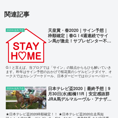
関連記事
天皇賞・春2020｜サイン予想｜
2020年競馬予想
枠順確定｜春GⅠ4週連続でサイ
ン馬が激走！サプレゼンター不在
も「ステイホーム週間」も注目だ
がJRAのトレンドに注目！サイン
注目馬を公開中！！
GⅠと言えば、当ブログでは「サイン」の観点からもひも解いていき
ます。昨年はサイン予想のおかげで桜花賞のシゲルピンクダイヤ、オ
ークスではカレンブーケドール、日本ダービーではロジャーバローズ
を推奨出来ました。他にも色々あるのですが。どの馬にも共...
日本テレビ盃2020｜最終予想｜9
2020年競馬予想
月30日(水)船橋11R｜安定感抜群
JRA馬デルマルーヴル・アナザー
トゥルースに立ち向かう地方勢
は！？全印と買い目も公開中！！
★日本テレビ盃2020枠順確定！！ ★日本テレビ盃2020出走馬短