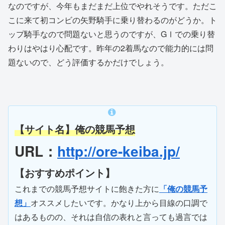
なのですが、今年もまだまだ上位でやれそうです。ただこ
こに来て初コンビの矢野騎手に乗り替わるのがどうか。ト
ップ騎手なので問題ないと思うのですが、GⅠでの乗り替
わりはやはり心配です。昨年の2着馬なので能力的には問
題ないので、どう評価するかだけでしょう。
【サイト名】俺の競馬予想
URL：
http://ore-keiba.jp/
【おすすめポイント】
これまでの競馬予想サイトに飽きた方に
「俺の競馬予
想」
オススメしたいです。かなり上から目線の口調で
はあるものの、それは自信の表れと言っても過言では