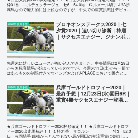
公開中！！
枠01番 エルデュクラージュ セ6 54.0㎏ C.ルメール騎手 JRA所
属馬なので能力的には上位なのですが、中央での重賞挑戦はデビュー
2戦目以降からは無いので、重賞に...
プロキオンステークス2020｜七
2020年競馬予想
夕賞2020｜追い切り診断｜枠順
｜サクセスエナジー、ジナンボー
両者人気馬だが追い切りに疑問あ
り！？各重賞の現時点での本命候
補を公開中！！
先週末に嬉しいニュースが舞い込んできました。中央競馬は2月29日
から無観客競馬が始まっているのですが、今週末11日(土)から一部で
はあるものの制限付きでウインズおよびJ-PLACEにおいて販売と払
戻を再開すると発表しました。まだ全レースが変...
兵庫ゴールドトロフィー2020｜
2020年競馬予想
最終予想｜12月23日(水)園田6R｜
重賞4勝サクセスエナジー登場も
本命は能力上位のアノ馬で勝負！
全印と買い目も公開中！！
★兵庫ゴールドトロフィー2020枠順確定！！ ★兵庫ゴールドトロフ
ィー2020出走馬短評！！ １枠01番 サロルン 牡3 52.0
㎏ 赤岡騎手 船橋からとんでもない馬が園田の交流重賞に参戦して