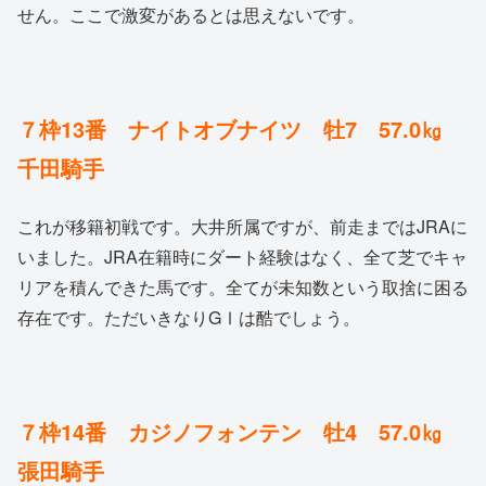
せん。ここで激変があるとは思えないです。
７枠13番 ナイトオブナイツ 牡7 57.0㎏
千田騎手
これが移籍初戦です。大井所属ですが、前走まではJRAに
いました。JRA在籍時にダート経験はなく、全て芝でキャ
リアを積んできた馬です。全てが未知数という取捨に困る
存在です。ただいきなりGⅠは酷でしょう。
７枠14番 カジノフォンテン 牡4 57.0㎏
張田騎手