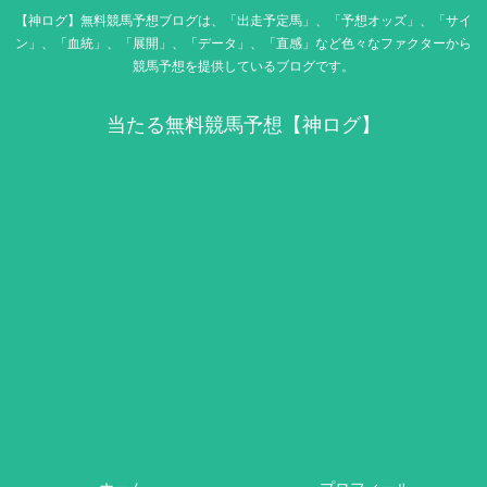
【神ログ】無料競馬予想ブログは、「出走予定馬」、「予想オッズ」、「サイ
ン」、「血統」、「展開」、「データ」、「直感」など色々なファクターから
競馬予想を提供しているブログです。
当たる無料競馬予想【神ログ】