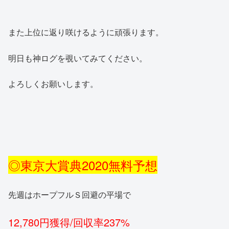
また上位に返り咲けるように頑張ります。
明日も神ログを覗いてみてください。
よろしくお願いします。
◎東京大賞典2020無料予想
先週はホープフルＳ回避の平場で
12,780円獲得/回収率237%