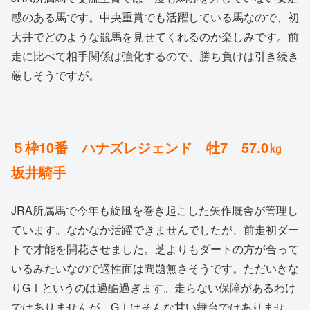
感のある馬です。中央重賞でも活躍している馬なので、初
大井でどのような競馬を見せてくれるのか楽しみです。前
走に比べて相手関係は強化するので、勝ち負けは引き続き
厳しそうですが。
５枠10番 ハナズレジェンド 牡7 57.0㎏
坂井騎手
JRA所属馬で今年も旋風を巻き起こした矢作厩舎が管理し
ています。なかなか活躍できませんでしたが、前走初ダー
トで才能を開花させました。芝よりもダートの方が合って
いるみたいなので適性面は問題無さそうです。ただいきな
りGⅠというのは過酷過ぎます。走らない保障があるわけ
ではありませんが、GⅠはそんな甘い舞台ではありませ