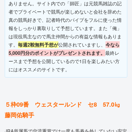
ありません。サイト内での「師匠」は元競馬雑誌の記
者でプライベートで競馬が楽しめないと会社を辞めた
真の競馬好きで、記者時代のパイプをフルに使った情
報をしっかり裏取りして予想しています。また「俺」
は現役馬主なので馬主仲間からの有益な情報もありま
す。
毎週2鞍無料予想が
公開されていますし、
今なら
5,000円分のポイントがプレゼントされます。
最終レ
ースまで予想を公開しているので1日を楽しみたい方
にはオススメのサイトです。
５枠09番 ウェスタールンド セ8 57.0㎏
藤岡佑騎手
JRA所属馬で交流重賞では一度も馬券を外していない安定