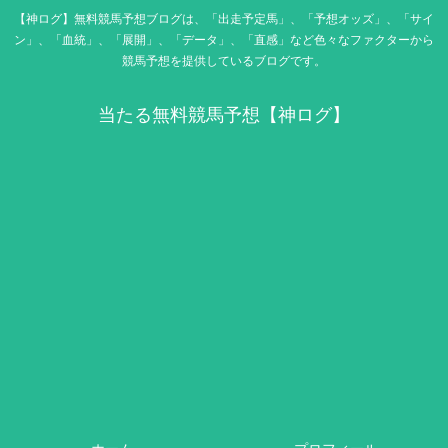
【神ログ】無料競馬予想ブログは、「出走予定馬」、「予想オッズ」、「サイ
ン」、「血統」、「展開」、「データ」、「直感」など色々なファクターから
競馬予想を提供しているブログです。
当たる無料競馬予想【神ログ】