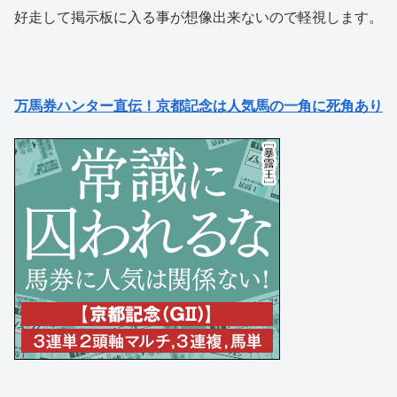
好走して掲示板に入る事が想像出来ないので軽視します。
万馬券ハンター直伝！京都記念は人気馬の一角に死角あり