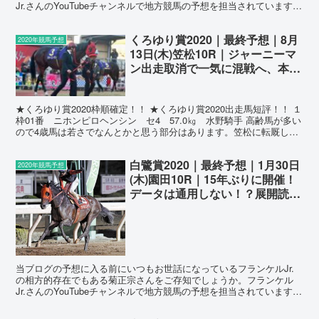
Jr.さんのYouTubeチャンネルで地方競馬の予想を担当されています。
以前にも視聴者の方の反響に応えて『菊正宗の競...
くろゆり賞2020｜最終予想｜8月
2020年競馬予想
13日(木)笠松10R｜ジャーニーマ
ン出走取消で一気に混戦へ、本命
は逃げのアノ馬から勝負！印、買
い目を公開中！！
★くろゆり賞2020枠順確定！！ ★くろゆり賞2020出走馬短評！！ １
枠01番 ニホンピロヘンシン セ4 57.0㎏ 水野騎手 高齢馬が多い
ので4歳馬は若さでなんとかと思う部分はあります。笠松に転厩して
から一度も馬券を外していない安定感が...
白鷺賞2020｜最終予想｜1月30日
2020年競馬予想
(木)園田10R｜15年ぶりに開催！
データは通用しない！？展開読み
で本命は強烈な脚を持つアノ馬か
ら勝負！！
当ブログの予想に入る前にいつもお世話になっているフランケルJr.
の相方的存在でもある菊正宗さんをご存知でしょうか。フランケル
Jr.さんのYouTubeチャンネルで地方競馬の予想を担当されています。
以前にも視聴者の方の反響に応えて『菊正宗の競...