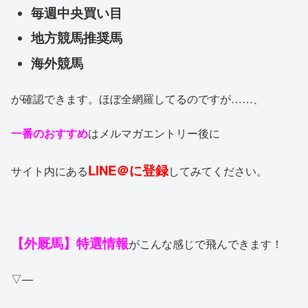
毎週中央買い目
地方競馬推奨馬
海外競馬
が確認できます。ほぼ全網羅してるのですが……、
一番のおすすめ
はメルマガエントリー後に
LINE＠に登録
サイト内にある
してみてください。
【外厩馬】特選情報
がこんな感じで飛んできます！
▽—