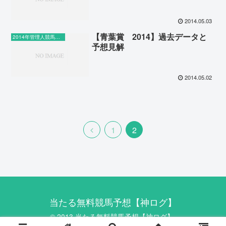
2014.05.03
【青葉賞 2014】過去データと
2014年管理人競馬予想記事
予想見解
2014.05.02
前
1
2
へ
当たる無料競馬予想【神ログ】
© 2013 当たる無料競馬予想【神ログ】.