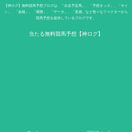
【神ログ】無料競馬予想ブログは、「出走予定馬」、「予想オッズ」、「サイ
ン」、「血統」、「展開」、「データ」、「直感」など色々なファクターから
競馬予想を提供しているブログです。
当たる無料競馬予想【神ログ】