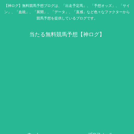
【神ログ】無料競馬予想ブログは、「出走予定馬」、「予想オッズ」、「サイ
ン」、「血統」、「展開」、「データ」、「直感」など色々なファクターから
競馬予想を提供しているブログです。
当たる無料競馬予想【神ログ】