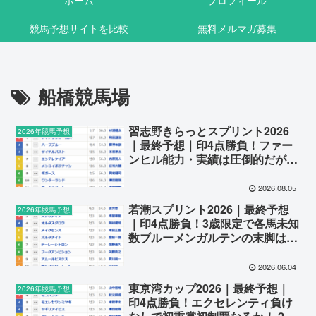
ホーム
プロフィール
競馬予想サイトを比較
無料メルマガ募集
船橋競馬場
習志野きらっとスプリント2026
2026年競馬予想
｜最終予想｜印4点勝負！ファー
ンヒル能力・実績は圧倒的だが今
年は不安がある！本命は勝負気配
がするアノ馬で勝負！
2026.08.05
若潮スプリント2026｜最終予想
2026年競馬予想
｜印4点勝負！3歳限定で各馬未知
数ブルーメンガルテンの末脚は魅
力！本命はさらに末脚が強烈なア
ノ馬で勝負！
2026.06.04
東京湾カップ2026｜最終予想｜
2026年競馬予想
印4点勝負！エクセレンティ負け