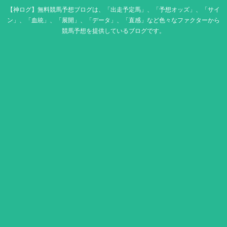
【神ログ】無料競馬予想ブログは、「出走予定馬」、「予想オッズ」、「サイ
ン」、「血統」、「展開」、「データ」、「直感」など色々なファクターから
競馬予想を提供しているブログです。