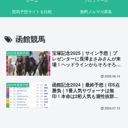
ホーム
プロフィール
競馬予想サイトを比較
無料メルマガ募集
函館競馬
宝塚記念2025｜サイン予想｜プ
2025年競馬予想
レゼンターに長澤まさみさんが来
場！ヘッドラインからそろそろ来
るか！？サイン注目馬はアノ穴
馬！？
2025.06.14
函館記念2024｜最終予想｜印5点
2024年競馬予想
勝負｜1番人気サヴォーナは無
印！本命は2桁人気も適性抜群の
アノ馬で勝負！
2024.07.13