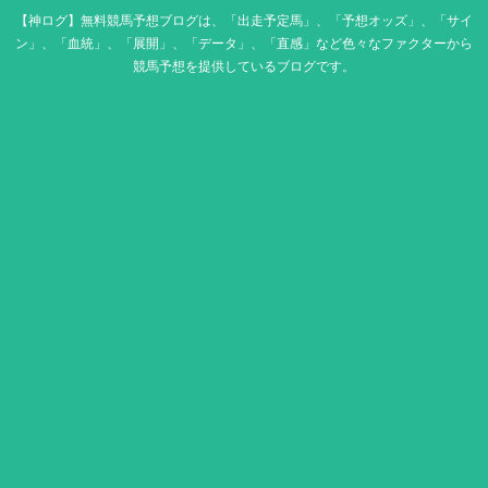
【神ログ】無料競馬予想ブログは、「出走予定馬」、「予想オッズ」、「サイ
ン」、「血統」、「展開」、「データ」、「直感」など色々なファクターから
競馬予想を提供しているブログです。