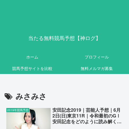
当たる無料競馬予想【神ログ】
ホーム
プロフィール
競馬予想サイトを比較
無料メルマガ募集
みさみさ
安田記念2019｜芸能人予想｜6月
2019年競馬予想
2日(日)東京11R｜令和最初のGⅠ
安田記念をどのように読み解くの
か！？（安藤勝己さん・佐藤哲三