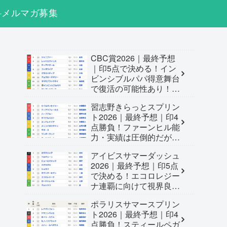
料メルマガ募集
CBC賞2026｜最終予想
｜印5点で決める！イン
ビンシブルパパ得意舞台
で復活の可能性あり！本
命は安定感とスピード感
習志野きらっとスプリン
があるアノ馬で勝負！
ト2026｜最終予想｜印4
点勝負！ファーンヒル能
力・実績は圧倒的だが今
年は不安がある！本命は
アイビスサマーダッシュ
勝負気配がするアノ馬で
2026｜最終予想｜印5点
勝負！
で決める！エコロレジー
ナ連覇に向けて視界良好
も…？本命は勝負気配が
ポラリスサマースプリン
あるアノ馬で勝負！
ト2026｜最終予想｜印4
点勝負！スティールペガ