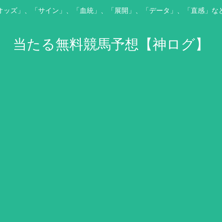
オッズ」、「サイン」、「血統」、「展開」、「データ」、「直感」な
当たる無料競馬予想【神ログ】