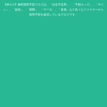
【神ログ】無料競馬予想ブログは、「出走予定馬」、「予想オッズ」、「サイ
ン」、「血統」、「展開」、「データ」、「直感」など色々なファクターから
競馬予想を提供しているブログです。