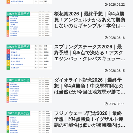
ではないアノ馬で勝負！
2026.03.22
桜花賞2026｜最終予想｜印4点勝
2026年競馬予想
負！アンジュルナからあえて勝負
しないのもギャンブル！本命は実
績のある血統のアノ馬で勝負！
2026.03.18
スプリングステークス2026｜最
2026年競馬予想
終予想｜印5点で決める！アスク
エジンバラ・クレパスキュラーの
二強に割って入ることが出来る馬
を本命にして勝負！
2026.03.15
ダイオライト記念2026｜最終予
2026年競馬予想
想｜印4点勝負！中央馬有利なの
は当然だが今回は地方馬が勝てる
可能性あり！本命は昨春から新天
地に移籍したアノ馬で勝負！
2026.03.11
フジノウェーブ記念2026｜最終
2026年競馬予想
予想｜印4点勝負！イグザルト連
覇の可能性は低いが複勝圏内は十
分にある！？本命はここでは頭一