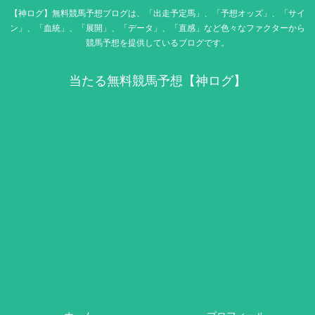
【神ログ】無料競馬予想ブログは、「出走予定馬」、「予想オッズ」、「サイ
ン」、「血統」、「展開」、「データ」、「直感」など色々なファクターから
競馬予想を提供しているブログです。
当たる無料競馬予想【神ログ】