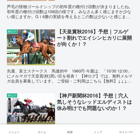
芦毛の怪物ゴールドシップの初年度の種付け頭数が決まりましたね。
初年度の種付け頭数は109頭の様です。みなさん多く感じますか少な
い感じますか。GⅠ6勝の実績を考えるとこの数は少ないと感じま
す。GⅠ6勝の実績と身体能力の高さと無尽蔵のスタミナの...
【天皇賞秋2016】予想｜フルゲ
神ログ
ート割れでエイシンヒカリに展開
が向くか！？
先週、富士ステークス 馬連的中 1960円 今週は、「10/30 12:00」
にメルマガで天皇賞(秋)買い目を発表！ 【神ログ】では、無料メルマ
ガ会員を募集しています。 ご登録・ご利用はこちら【無料】↓↓↓
※3000人近くが既に登録。安心...
【神戸新聞杯2016】予想｜穴人
神ログ
気しそうなレッドエルディストは
休み明けでも問題ないのか！？
新馬戦について触れていませんが今回は少し新馬戦にも触れたいと思
メニュー
ホーム
検索
トップ
サイドバー
います。新馬戦はクラシックにも繋がる1戦ではありますが、キャリ