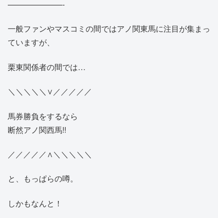
———————-
一般ファンやマスコミの間ではアノ関東馬に注目が集まっ
ていますが、
栗東関係者の間では…
＼＼＼＼＼∨／／／／／
馬券勝負をするなら
断然アノ関西馬!!
／／／／／∧＼＼＼＼＼
と、もっぱらの噂。
しかもなんと！