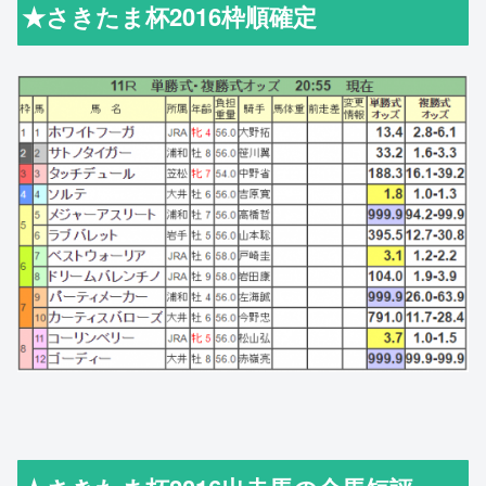
★さきたま杯2016枠順確定