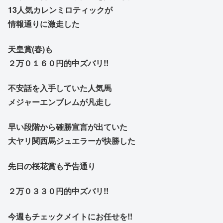
13人気カレンミロティックが
情報通りに激走した
天皇賞(春)も
２万０１６０円的中ズバリ!!
不安話を入手していた人気馬
メジャーエンブレムが凡走し
早い段階から確勝宣言が出ていた
大ヤリ関西馬ジュエラーが快勝した
先日の桜花賞も予告通り
２万０３３０円的中ズバリ!!
今週もチェックメイトにお任せを!!