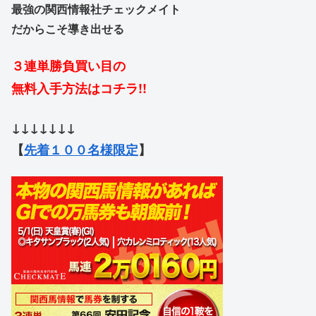
最強の関西情報社チェックメイト
だからこそ導き出せる
３連単勝負買い目の
無料入手方法はコチラ!!
↓↓↓↓↓↓↓
【
先着１００名様限定
】