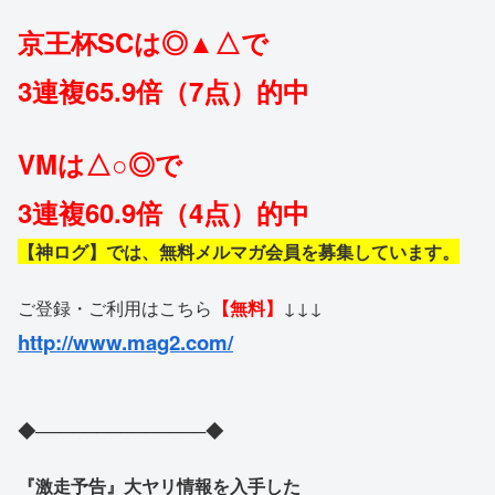
京王杯SCは◎▲△で
3連複65.9倍（7点）的中
VMは△○◎で
3連複60.9倍（4点）的中
【神ログ】では、無料メルマガ会員を募集しています。
ご登録・ご利用はこちら
【無料】
↓↓↓
http://www.mag2.com/
◆──────────────◆
『激走予告』大ヤリ情報を入手した