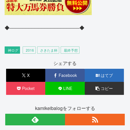
◆──────────────────────◆
神ログ
2016
さきたま杯
最終予想
シェアする
X
Facebook
はてブ
Pocket
LINE
コピー
kamikeibalogをフォローする