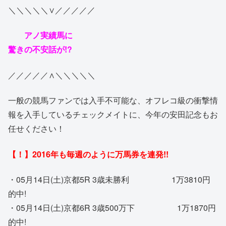
＼＼＼＼＼∨／／／／／
アノ実績馬に
驚きの不安話が!?
／／／／／∧＼＼＼＼＼
一般の競馬ファンでは入手不可能な、オフレコ級の衝撃情
報を入手しているチェックメイトに、今年の安田記念もお
任せください！
【！】2016年も毎週のように万馬券を連発!!
・05月14日(土)京都5R 3歳未勝利 1万3810円
的中!
・05月14日(土)京都6R 3歳500万下 1万1870円
的中!