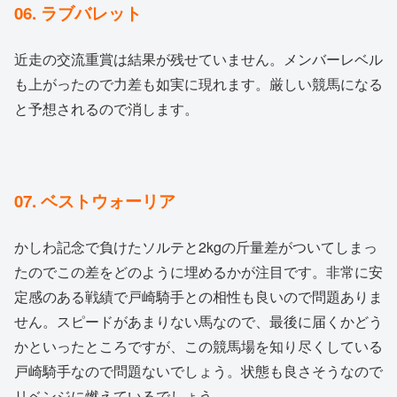
06. ラブバレット
近走の交流重賞は結果が残せていません。メンバーレベル
も上がったので力差も如実に現れます。厳しい競馬になる
と予想されるので消します。
07. ベストウォーリア
かしわ記念で負けたソルテと2kgの斤量差がついてしまっ
たのでこの差をどのように埋めるかが注目です。非常に安
定感のある戦績で戸崎騎手との相性も良いので問題ありま
せん。スピードがあまりない馬なので、最後に届くかどう
かといったところですが、この競馬場を知り尽くしている
戸崎騎手なので問題ないでしょう。状態も良さそうなので
リベンジに燃えているでしょう。