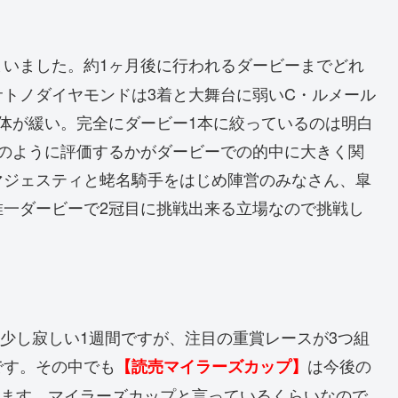
まいました。約1ヶ月後に行われるダービーまでどれ
トノダイヤモンドは3着と大舞台に弱いC・ルメール
体が緩い。完全にダービー1本に絞っているのは明白
どのように評価するかがダービーでの的中に大きく関
マジェスティと蛯名騎手をはじめ陣営のみなさん、皐
唯一ダービーで2冠目に挑戦出来る立場なので挑戦し
少し寂しい1週間ですが、注目の重賞レースが3つ組
です。その中でも
は今後の
【読売マイラーズカップ】
ります。マイラーズカップと言っているくらいなので