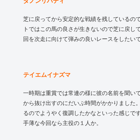
ダノンリバティ
芝に戻ってから安定的な戦績を残しているの
トではこの馬の良さが生きないので芝に戻し
回を次走に向けて弾みの良いレースをしたい
テイエムイナズマ
一時期は重賞では常連の様に彼の名前を聞いて
から抜け出すのにだいぶ時間がかかりました。
るのでようやく復調したかなといった感じで
手薄な今回なら主役の１人か。