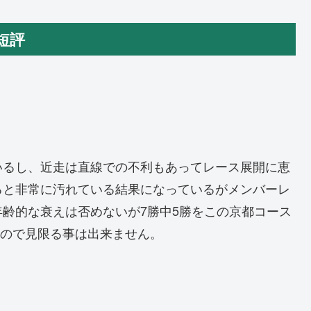
短評
いるし、近走は直線での不利もあってレース展開に恵
ると非常に汚れている結果になっているがメンバーレ
齢的な衰えは否めないが7勝中5勝をこの京都コース
なので見限る事は出来ません。