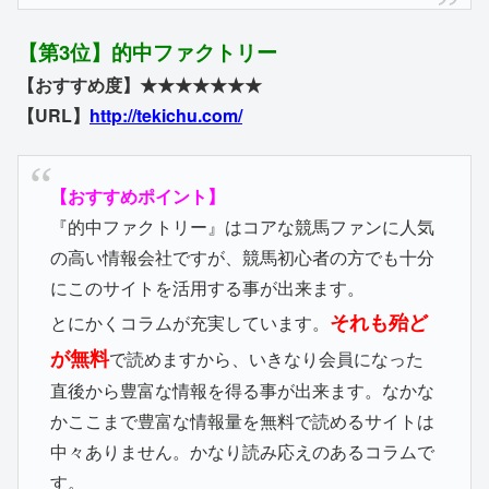
【第3位】的中ファクトリー
【おすすめ度】★★★★★★★
【URL】
http://tekichu.com/
【おすすめポイント】
『的中ファクトリー』はコアな競馬ファンに人気
の高い情報会社ですが、競馬初心者の方でも十分
にこのサイトを活用する事が出来ます。
それも殆ど
とにかくコラムが充実しています。
が無料
で読めますから、いきなり会員になった
直後から豊富な情報を得る事が出来ます。なかな
かここまで豊富な情報量を無料で読めるサイトは
中々ありません。かなり読み応えのあるコラムで
す。