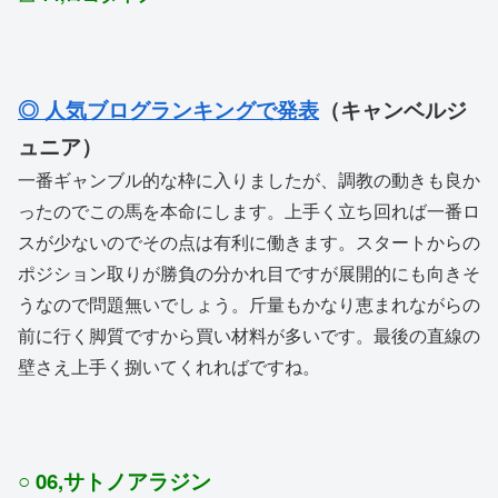
◎ 人気ブログランキングで発表
（キャンベルジ
ュニア）
一番ギャンブル的な枠に入りましたが、調教の動きも良か
ったのでこの馬を本命にします。上手く立ち回れば一番ロ
スが少ないのでその点は有利に働きます。スタートからの
ポジション取りが勝負の分かれ目ですが展開的にも向きそ
うなので問題無いでしょう。斤量もかなり恵まれながらの
前に行く脚質ですから買い材料が多いです。最後の直線の
壁さえ上手く捌いてくれればですね。
○ 06,サトノアラジン