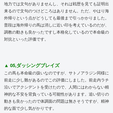
地力では文句がありませんし、それは戦歴を見ても証明出
来るので文句のつけどころはありません。ただ、やはり海
外帰りという点がどうしても最後まで引っかかりました。
普段は海外帰りの馬は消しに近い印を考えているのだが、
調教の動きも良かったですし本格化しているので本命級の
対抗といった評価です。
▲ 05,ダッシングブレイズ
この馬も本命級の扱いなのですが、サトノアラジン同様に
前走に少し難があるのでこの評価にしました。前走内ラチ
沿いでアクシデントを受けたので、人間にはわからない精
神的な不安を背負っている可能性があります。追い切りの
動きも良かったので体調面の問題は無さそうですが、精神
的な面で少し気がかりです。