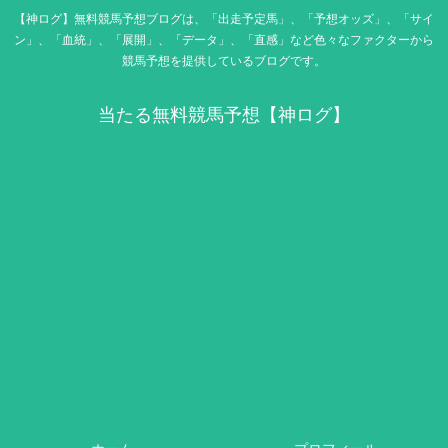
【神ログ】無料競馬予想ブログは、「出走予定馬」、「予想オッズ」、「サイ
ン」、「血統」、「展開」、「データ」、「直感」など色々なファクターから
競馬予想を提供しているブログです。
当たる無料競馬予想【神ログ】