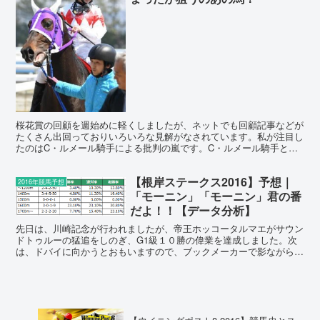
桜花賞の回顧を週始めに軽くしましたが、ネットでも回顧記事などが
たくさん出回っておりいろいろな見解がなされています。私が注目し
たのはC・ルメール騎手による批判の嵐です。C・ルメール騎手と言
えばM・デムーロ騎手と同じ時期にJRA騎手デビューする...
【根岸ステークス2016】予想｜
2016年競馬予想
「モーニン」「モーニン」君の番
だよ！！【データ分析】
先日は、川崎記念が行われましたが、帝王ホッコータルマエがサウン
ドトゥルーの猛追をしのぎ、G1級１０勝の偉業を達成しました。次
は、ドバイに向かうとおもいますので、ブックメーカーで影ながら応
援できればと思っております。 登録方法は、下記サイトを...