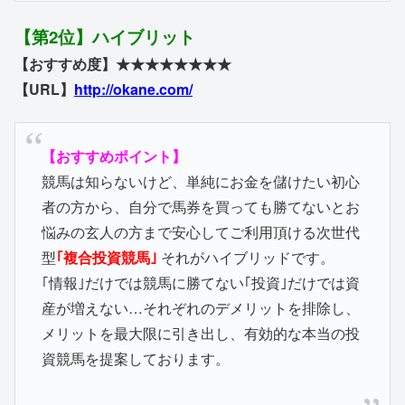
【第2位】ハイブリット
【おすすめ度】★★★★★★★★
【URL】
http://okane.com/
【おすすめポイント】
競馬は知らないけど、単純にお金を儲けたい初心
者の方から、自分で馬券を買っても勝てないとお
悩みの玄人の方まで安心してご利用頂ける次世代
型
｢複合投資競馬｣
それがハイブリッドです。
｢情報｣だけでは競馬に勝てない｢投資｣だけでは資
産が増えない…それぞれのデメリットを排除し、
メリットを最大限に引き出し、有効的な本当の投
資競馬を提案しております。