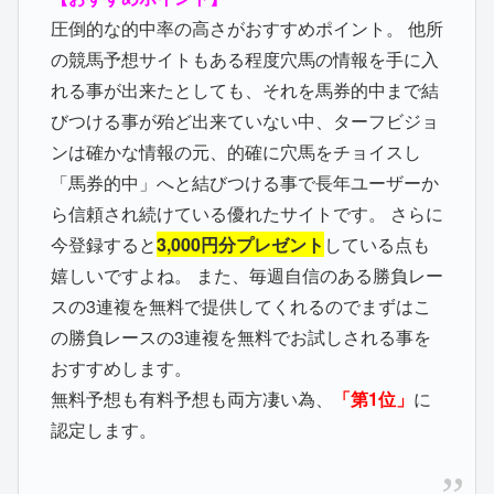
圧倒的な的中率の高さがおすすめポイント。 他所
の競馬予想サイトもある程度穴馬の情報を手に入
れる事が出来たとしても、それを馬券的中まで結
びつける事が殆ど出来ていない中、ターフビジョ
ンは確かな情報の元、的確に穴馬をチョイスし
「馬券的中」へと結びつける事で長年ユーザーか
ら信頼され続けている優れたサイトです。 さらに
今登録すると
3,000円分プレゼント
している点も
嬉しいですよね。 また、毎週自信のある勝負レー
スの3連複を無料で提供してくれるのでまずはこ
の勝負レースの3連複を無料でお試しされる事を
おすすめします。
無料予想も有料予想も両方凄い為、
「第1位」
に
認定します。