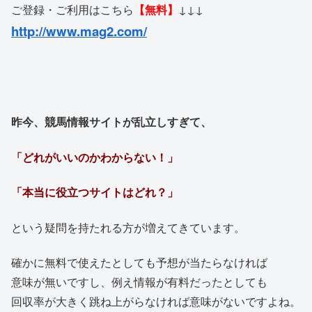
ご登録・ご利用はこちら
【無料】
↓↓↓
http://www.mag2.com/
昨今、競馬情報サイトが乱立しすぎて、
「どれがいいのかわからない！」
「本当に役立つサイトはどれ？」
という疑問を持たれる方が増えてきています。
確かに無料で使えたとしても予想が当たらなければ
意味が無いですし、例え情報が有料だったとしても
回収率が大きく跳ね上がらなければ意味がないですよね。