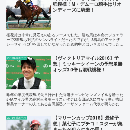
強模様！M・デムーロ騎手はリオ
ンディーズに騎乗！
桜花賞は非常に見応えのあるレースでした。勝ち馬は本命のジュエラ
ーで2着馬も対抗のシンハライトだったのですが、3着馬のアットザ
シーサイドに印を回していなかったため的中とはいきませんでした。
◎○で来ていたので馬連・馬単も購入するべきでした。馬券...
【ヴィクトリアマイル2016】予
2016年競馬予想
想｜ミッキークイーンの予想単勝
オッズ3.0倍も混戦模様！
昨年の年度代表馬で先日行われた香港チャンピオンズマイルを勝った
JRAマイル界の絶対王者モーリスが次走は安田記念に向かう事が吉田
和美オーナーの夫である吉田勝己ノーザンファーム代表が明らかにし
ました。前走後は安田記念と宝塚記念の両方を視野に入れ...
【マリーンカップ2016】最終予
2016年競馬予想
想｜菜七子にブチコ！スターが集
まったが狙うのあの馬！