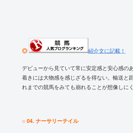
紹介文に記載！
◎
デビューから見ていて常に安定感と安心感の
着きには大物感を感じざるを得ない。輸送と
れまでの競馬をみても崩れることが想像しに
○ 04. ナーサリーテイル