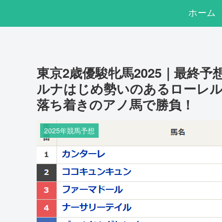
ホーム
東京2歳優駿牝馬2025｜最終
ルナはじめ勢いのあるローレル
落ち着きのアノ馬で勝負！
2025年競馬予想