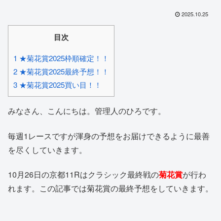
2025.10.25
目次
1 ★菊花賞2025枠順確定！！
2 ★菊花賞2025最終予想！！
3 ★菊花賞2025買い目！！
みなさん、こんにちは。管理人のひろです。
毎週1レースですが渾身の予想をお届けできるように最善
を尽くしていきます。
10月26日の京都11Rはクラシック最終戦の
菊花賞
が行わ
れます。この記事では菊花賞の最終予想をしていきます。