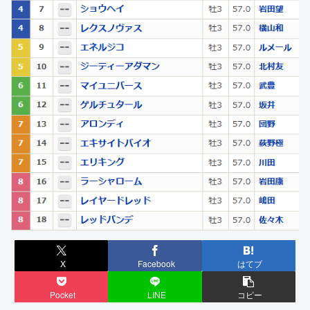
X
Facebook
はてブ
Pocket
LINE
コピー