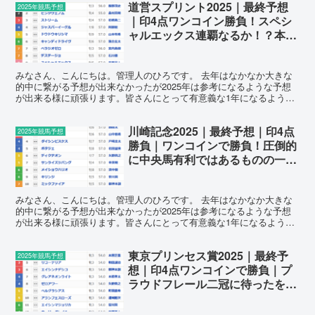
道営スプリント2025｜最終予想
2025年競馬予想
｜印4点ワンコイン勝負！スペシ
ャルエックス連覇なるか！？本命
は地元馬限定ならアノ馬で勝負！
みなさん、こんにちは。管理人のひろです。 去年はなかなか大きな
的中に繋がる予想が出来なかったが2025年は参考になるような予想
が出来る様に頑張ります。皆さんにとって有意義な1年になるように
力になることが出来ればと思います。 今回は11月5日...
川崎記念2025｜最終予想｜印4点
2025年競馬予想
勝負｜ワンコインで勝負！圧倒的
に中央馬有利ではあるものの一発
の可能性がある地方馬を評価！本
命は勝負気配が高いであろう馬で
みなさん、こんにちは。管理人のひろです。 去年はなかなか大きな
勝負！
的中に繋がる予想が出来なかったが2025年は参考になるような予想
が出来る様に頑張ります。皆さんにとって有意義な1年になるように
力になることが出来ればと思います。 今回は4月9日川...
東京プリンセス賞2025｜最終予
2025年競馬予想
想｜印4点ワンコインで勝負｜プ
ラウドフレール二冠に待ったをか
ける！？本命は安定感抜群で条件
好転のアノ馬で勝負！