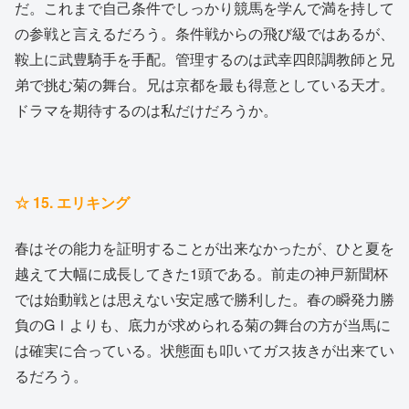
だ。これまで自己条件でしっかり競馬を学んで満を持して
の参戦と言えるだろう。条件戦からの飛び級ではあるが、
鞍上に武豊騎手を手配。管理するのは武幸四郎調教師と兄
弟で挑む菊の舞台。兄は京都を最も得意としている天才。
ドラマを期待するのは私だけだろうか。
☆ 15. エリキング
春はその能力を証明することが出来なかったが、ひと夏を
越えて大幅に成長してきた1頭である。前走の神戸新聞杯
では始動戦とは思えない安定感で勝利した。春の瞬発力勝
負のGⅠよりも、底力が求められる菊の舞台の方が当馬に
は確実に合っている。状態面も叩いてガス抜きが出来てい
るだろう。