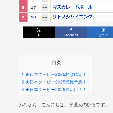
X
Facebook
はてブ
目次
1 ★日本ダービー2025枠順確定！！
2 ★日本ダービー2025最終予想！！
3 ★日本ダービー2025買い目！！
みなさん、こんにちは。管理人のひろです。