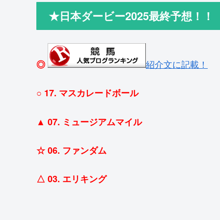
★日本ダービー2025最終予想！！
紹介文に記載！
◎
○ 17. マスカレードボール
▲ 07. ミュージアムマイル
☆ 06. ファンダム
△ 03. エリキング