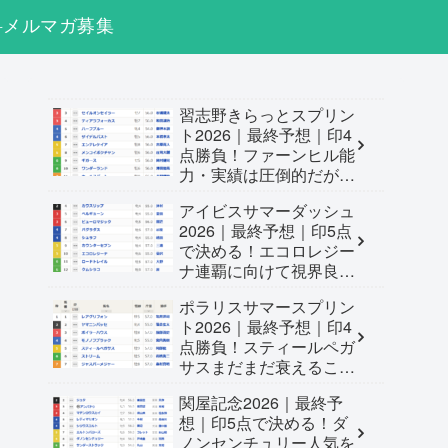
料メルマガ募集
習志野きらっとスプリン
ト2026｜最終予想｜印4
点勝負！ファーンヒル能
力・実績は圧倒的だが今
年は不安がある！本命は
アイビスサマーダッシュ
勝負気配がするアノ馬で
2026｜最終予想｜印5点
勝負！
で決める！エコロレジー
ナ連覇に向けて視界良好
も…？本命は勝負気配が
ポラリスサマースプリン
あるアノ馬で勝負！
ト2026｜最終予想｜印4
点勝負！スティールペガ
サスまだまだ衰えること
現役すぎる！？本命は実
関屋記念2026｜最終予
績と経験のアノ馬で勝
想｜印5点で決める！ダ
負！
ノンセンチュリー人気を