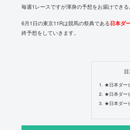
毎週1レースですが渾身の予想をお届けできる
6月1日の東京11Rは競馬の祭典である
日本ダ
終予想をしていきます。
目
★日本ダービ
★日本ダービ
★日本ダービ