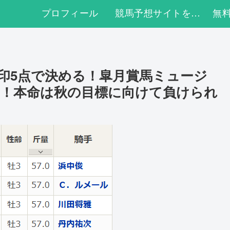
プロフィール
競馬予想サイトを比較
無
｜印5点で決める！皐月賞馬ミュージ
！本命は秋の目標に向けて負けられ