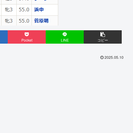
Pocket
LINE
コピー
2025.05.10