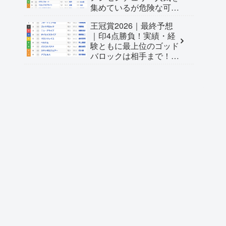
集めているが危険な可能
性あり！？本命は勝負気
王冠賞2026｜最終予想
配があるアノ馬で勝負！
｜印4点勝負！実績・経
験ともに最上位のゴッド
バロックは相手まで！本
命は安定感抜群のアノ馬
で勝負！