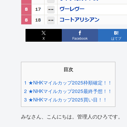
X
Facebook
はてブ
目次
1 ★NHKマイルカップ2025枠順確定！！
2 ★NHKマイルカップ2025最終予想！！
3 ★NHKマイルカップ2025買い目！！
みなさん、こんにちは。管理人のひろです。