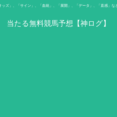
オッズ」、「サイン」、「血統」、「展開」、「データ」、「直感」な
当たる無料競馬予想【神ログ】