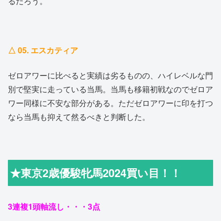
るだろう。
△ 05. エスカティア
ゼロアワーに比べると実績は劣るものの、ハイレベルな門
別で堅実に走っている当馬。当馬も移籍初戦なのでゼロア
ワー同様に不安な部分がある。ただゼロアワーに印を打つ
なら当馬も抑えて然るべきと判断した。
★東京2歳優駿牝馬2024買い目！！
3連複1頭軸流し・・・3点