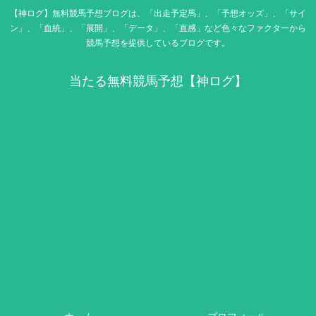
【神ログ】無料競馬予想ブログは、「出走予定馬」、「予想オッズ」、「サイ
ン」、「血統」、「展開」、「データ」、「直感」など色々なファクターから
競馬予想を提供しているブログです。
当たる無料競馬予想【神ログ】