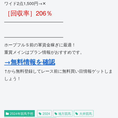
ワイド2点1,500円→✕
［回収率］206％
━━━━━━━━━━━━━━
━━━━━━━━━━━━━━
ホープフルＳ前の軍資金稼ぎに最適！
重賞メインはプラン情報がおすすめです。
→無料情報を確認
↑から無料登録してレース前に無料買い目情報ゲットしま
しょう！
2024年競馬予想
2024
地方競馬
大井競馬