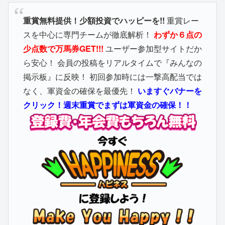
重賞無料提供！少額投資でハッピーを!!
重賞レー
スを中心に専門チームが徹底解析！
わずか６点の
少点数で万馬券GET!!!
ユーザー参加型サイトだか
ら安心！ 会員の投稿をリアルタイムで『みんなの
掲示板』に反映！ 初回参加時には一撃高配当では
なく、軍資金の確保を最優先！
いますぐバナーを
クリック！週末重賞でまずは軍資金の確保！！