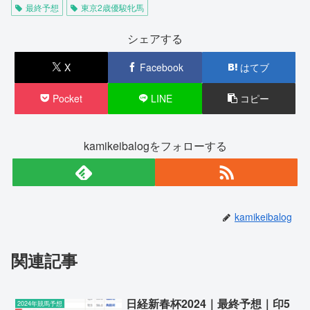
最終予想
東京2歳優駿牝馬
シェアする
X
Facebook
はてブ
Pocket
LINE
コピー
kamikeibalogをフォローする
kamikeibalog
関連記事
日経新春杯2024｜最終予想｜印5
2024年競馬予想