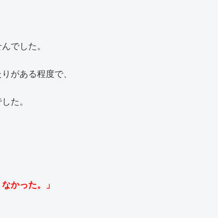
せんでした。
たりがある程度で、
でした。
くなかった。」