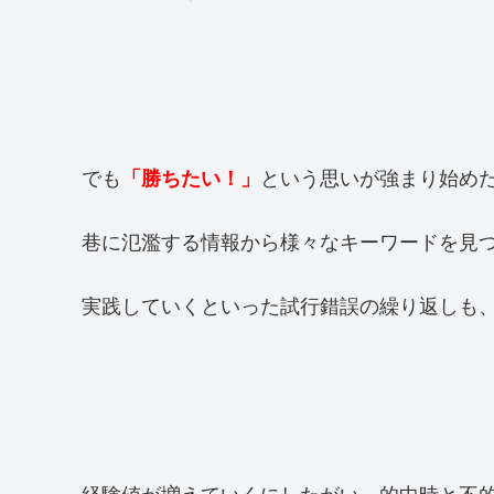
でも
という思いが強まり始め
「勝ちたい！」
巷に氾濫する情報から様々なキーワードを見
実践していくといった試行錯誤の繰り返しも
経験値が増えていくにしたがい、的中時と不