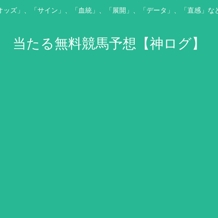
オッズ」、「サイン」、「血統」、「展開」、「データ」、「直感」な
当たる無料競馬予想【神ログ】