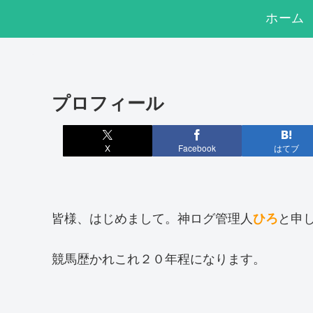
ホーム
プロフィール
X
Facebook
はてブ
皆様、はじめまして。神ログ管理人
と申
ひろ
競馬歴かれこれ２０年程になります。