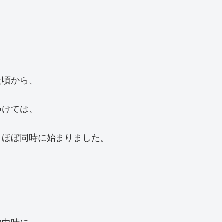
た頃から、
つけては、
、ほぼ同時に始まりました。
的中時に